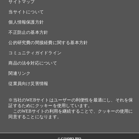
サイトマップ
当サイトについて
個人情報保護方針
不正防止の基本方針
公的研究費の間接経費に関する基本方針
コミュニティガイドライン
商品の法令対応について
関連リンク
従業員向け災害情報
※当社のWEBサイトはユーザーの利便性を最適にし、それを保
証するためにクッキーを使用しています。
このWEBサイトの利用を継続することで、クッキーの使用に
同意することになります。
© COSMO BIO