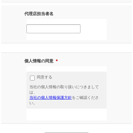
代理店担当者名
個人情報の同意
＊
同意する
当社の個人情報の取り扱いにつきまして
は、
当社の個人情報保護方針
をご確認くださ
い。