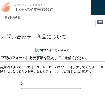
お問い合わせ：商品について
下記のフォームに必要事項を記入してご送信ください。
会員登録されている方は、ユーザＩＤ・パスワードを入力してください。登
録された会員情報をお問い合わせフォームへ呼び出すことが出来ます。
ID