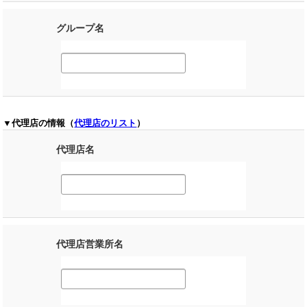
グループ名
▼代理店の情報（
代理店のリスト
）
代理店名
代理店営業所名