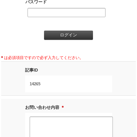
パスワード
＊
は必須項目ですので必ず入力してください。
記事ID
14265
お問い合わせ内容
＊