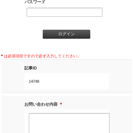
パスワード
＊
は必須項目ですので必ず入力してください。
記事ID
14748
お問い合わせ内容
＊