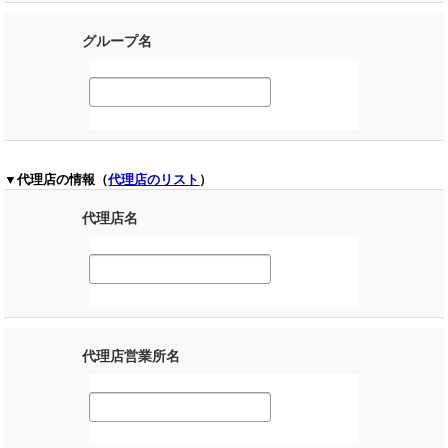
グループ名
▼代理店の情報（
代理店のリスト
）
代理店名
代理店営業所名