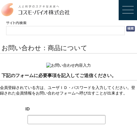
お問い合わせ：商品について
下記のフォームに必要事項を記入してご送信ください。
会員登録されている方は、ユーザＩＤ・パスワードを入力してください。登
録された会員情報をお問い合わせフォームへ呼び出すことが出来ます。
ID