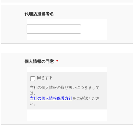
代理店担当者名
個人情報の同意
＊
同意する
当社の個人情報の取り扱いにつきまして
は、
当社の個人情報保護方針
をご確認くださ
い。