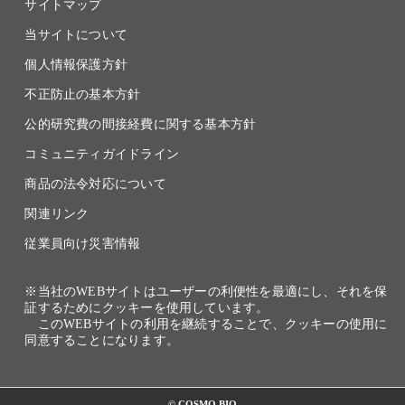
サイトマップ
当サイトについて
個人情報保護方針
不正防止の基本方針
公的研究費の間接経費に関する基本方針
コミュニティガイドライン
商品の法令対応について
関連リンク
従業員向け災害情報
※当社のWEBサイトはユーザーの利便性を最適にし、それを保
証するためにクッキーを使用しています。
このWEBサイトの利用を継続することで、クッキーの使用に
同意することになります。
© COSMO BIO