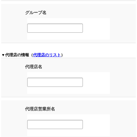
グループ名
▼代理店の情報（
代理店のリスト
）
代理店名
代理店営業所名