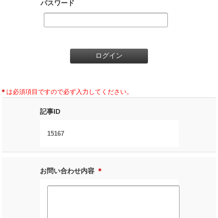
パスワード
＊
は必須項目ですので必ず入力してください。
記事ID
15167
お問い合わせ内容
＊