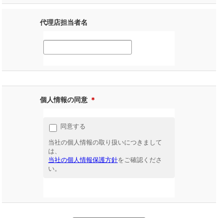
代理店担当者名
個人情報の同意
＊
同意する
当社の個人情報の取り扱いにつきまして
は、
当社の個人情報保護方針
をご確認くださ
い。