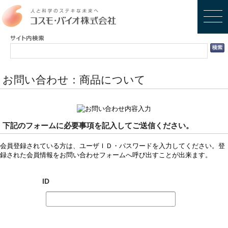
お問い合わせ：商品について
下記のフォームに必要事項を記入してご送信ください。
会員登録されている方は、ユーザＩＤ・パスワードを入力してください。登
録された会員情報をお問い合わせフォームへ呼び出すことが出来ます。
ID