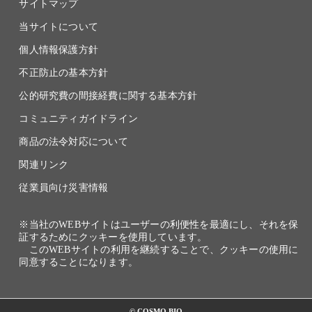
サイトマップ
当サイトについて
個人情報保護方針
不正防止の基本方針
公的研究費の間接経費に関する基本方針
コミュニティガイドライン
商品の法令対応について
関連リンク
従業員向け災害情報
※当社のWEBサイトはユーザーの利便性を最適にし、それを保
証するためにクッキーを使用しています。
このWEBサイトの利用を継続することで、クッキーの使用に
同意することになります。
© COSMO BIO