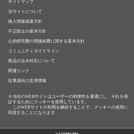
サイトマップ
当サイトについて
個人情報保護方針
不正防止の基本方針
公的研究費の間接経費に関する基本方針
コミュニティガイドライン
商品の法令対応について
関連リンク
従業員向け災害情報
※当社のWEBサイトはユーザーの利便性を最適にし、それを保
証するためにクッキーを使用しています。
このWEBサイトの利用を継続することで、クッキーの使用に
同意することになります。
© COSMO BIO