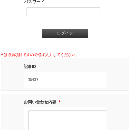
パスワード
＊
は必須項目ですので必ず入力してください。
記事ID
15437
お問い合わせ内容
＊