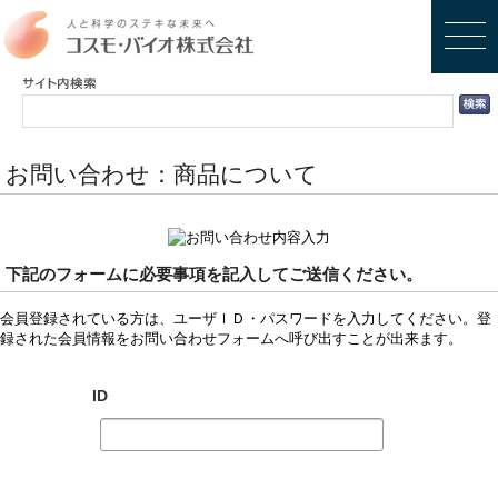
お問い合わせ：商品について
下記のフォームに必要事項を記入してご送信ください。
会員登録されている方は、ユーザＩＤ・パスワードを入力してください。登
録された会員情報をお問い合わせフォームへ呼び出すことが出来ます。
ID