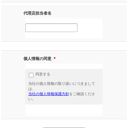
代理店担当者名
個人情報の同意
＊
同意する
当社の個人情報の取り扱いにつきまして
は、
当社の個人情報保護方針
をご確認くださ
い。