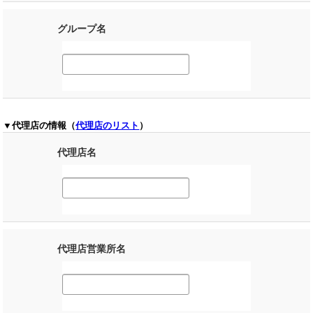
グループ名
▼代理店の情報（
代理店のリスト
）
代理店名
代理店営業所名