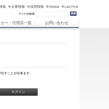
R情報
企業情報
採用情報
Global
Lab.First
ーカー・代理店一覧
お問い合わせ
び出すことが出来ます。