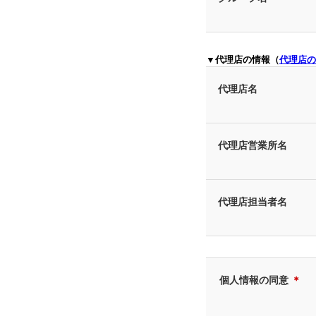
▼代理店の情報（
代理店の
代理店名
代理店営業所名
代理店担当者名
個人情報の同意
＊