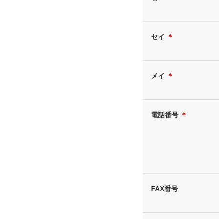
セイ
＊
メイ
＊
電話番号
＊
FAX番号