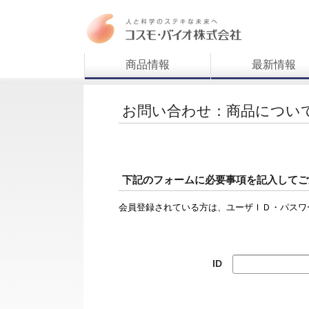
商品情報
最新情報
お問い合わせ：商品につい
下記のフォームに必要事項を記入してご
会員登録されている方は、ユーザＩＤ・パスワ
ID