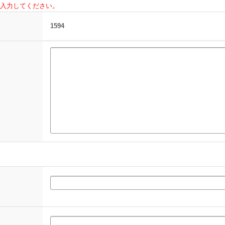
入力してください。
1594