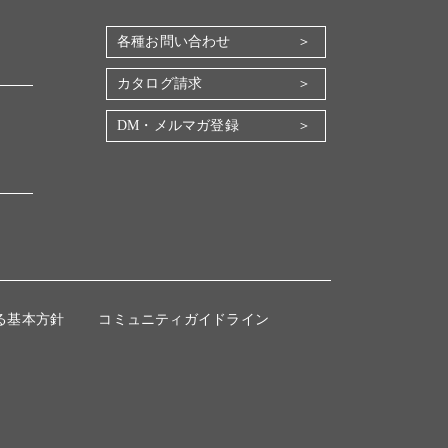
各種お問い合わせ
カタログ請求
DM・メルマガ登録
る基本方針
コミュニティガイドライン