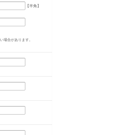
【半角】
い場合があります。