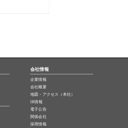
会社情報
企業情報
会社概要
地図・アクセス（本社）
IR情報
電子公告
関係会社
採用情報