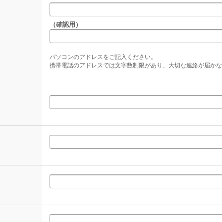
（確認用）
パソコンのアドレスをご記入ください。
携帯電話のアドレスでは文字数制限があり、大切な連絡が届かな