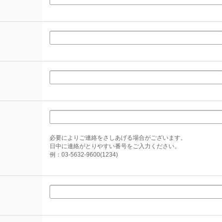
必要によりご連絡をさしあげる場合がございます。
日中に連絡がとりやすい番号をご入力ください。
例：03-5632-9600(1234)