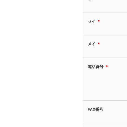
セイ
＊
メイ
＊
電話番号
＊
FAX番号