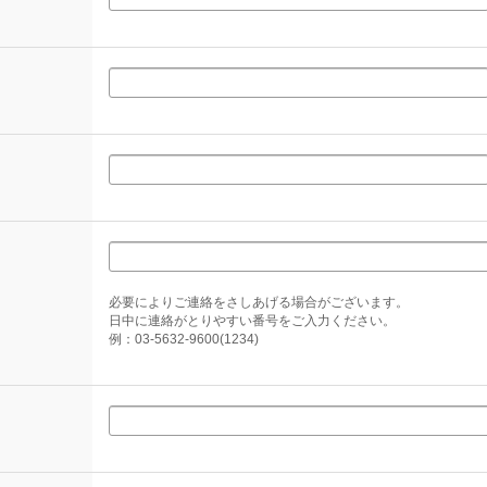
必要によりご連絡をさしあげる場合がございます。
日中に連絡がとりやすい番号をご入力ください。
例：03-5632-9600(1234)