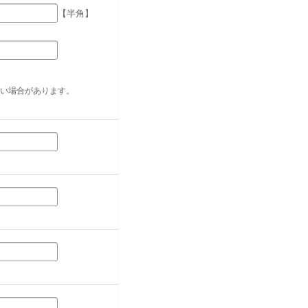
【半角】
い場合があります。