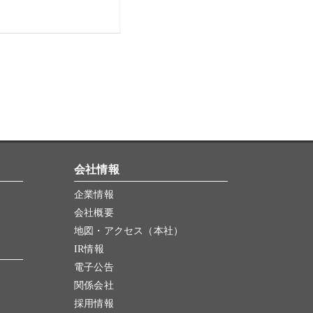
会社情報
企業情報
会社概要
地図・アクセス（本社）
IR情報
電子公告
関係会社
採用情報