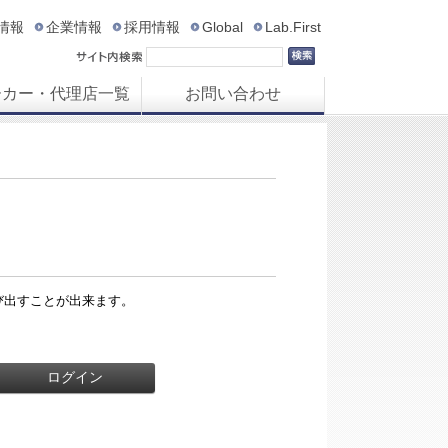
R情報
企業情報
採用情報
Global
Lab.First
ーカー・代理店一覧
お問い合わせ
び出すことが出来ます。