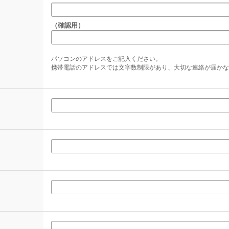
（確認用）
パソコンのアドレスをご記入ください。
携帯電話のアドレスでは文字数制限があり、大切な連絡が届かな