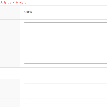
入力してください。
16032