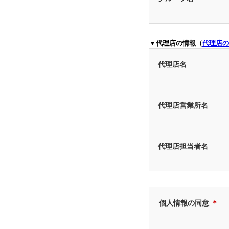
▼代理店の情報（
代理店の
代理店名
代理店営業所名
代理店担当者名
個人情報の同意
＊