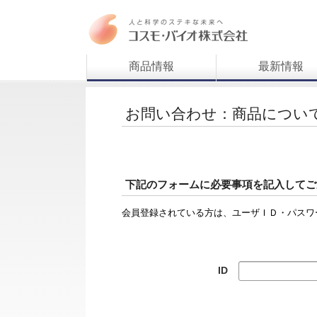
商品情報
最新情報
お問い合わせ：商品につい
下記のフォームに必要事項を記入してご
会員登録されている方は、ユーザＩＤ・パスワ
ID