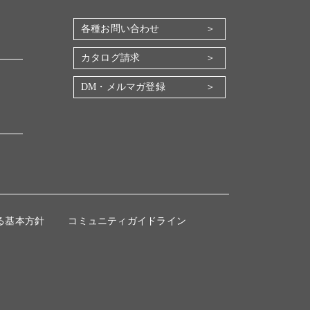
各種お問い合わせ
カタログ請求
DM・メルマガ登録
る基本方針
コミュニティガイドライン