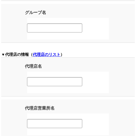
グループ名
▼代理店の情報（
代理店のリスト
）
代理店名
代理店営業所名