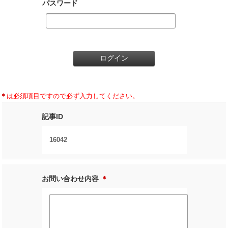
パスワード
＊
は必須項目ですので必ず入力してください。
記事ID
16042
お問い合わせ内容
＊