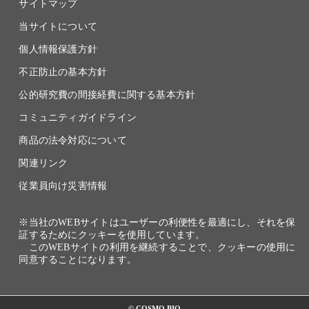
サイトマップ
当サイトについて
個人情報保護方針
不正防止の基本方針
公的研究費の間接経費に関する基本方針
コミュニティガイドライン
商品の法令対応について
関連リンク
従業員向け災害情報
※当社のWEBサイトはユーザーの利便性を最適にし、それを保
証するためにクッキーを使用しています。
このWEBサイトの利用を継続することで、クッキーの使用に
同意することになります。
© COSMO BIO