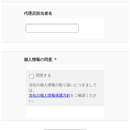
代理店担当者名
個人情報の同意
＊
同意する
当社の個人情報の取り扱いにつきまして
は、
当社の個人情報保護方針
をご確認くださ
い。