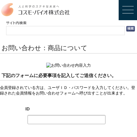
お問い合わせ：商品について
下記のフォームに必要事項を記入してご送信ください。
会員登録されている方は、ユーザＩＤ・パスワードを入力してください。登
録された会員情報をお問い合わせフォームへ呼び出すことが出来ます。
ID