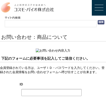
お問い合わせ：商品について
下記のフォームに必要事項を記入してご送信ください。
会員登録されている方は、ユーザＩＤ・パスワードを入力してください。登
録された会員情報をお問い合わせフォームへ呼び出すことが出来ます。
ID