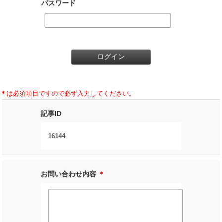
パスワード
＊
は必須項目ですので必ず入力してください。
記事ID
16144
お問い合わせ内容
＊