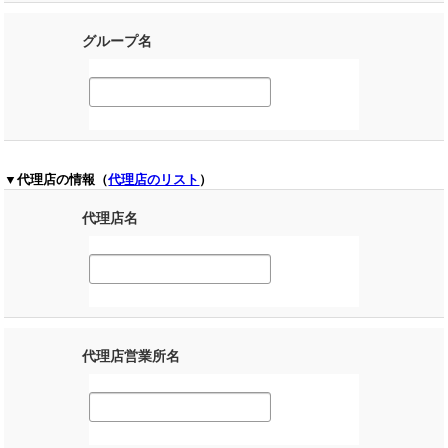
グループ名
▼代理店の情報（
代理店のリスト
）
代理店名
代理店営業所名