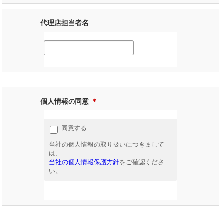
代理店担当者名
個人情報の同意
＊
同意する
当社の個人情報の取り扱いにつきまして
は、
当社の個人情報保護方針
をご確認くださ
い。