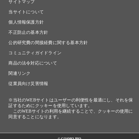
サイトマップ
当サイトについて
個人情報保護方針
不正防止の基本方針
公的研究費の間接経費に関する基本方針
コミュニティガイドライン
商品の法令対応について
関連リンク
従業員向け災害情報
※当社のWEBサイトはユーザーの利便性を最適にし、それを保
証するためにクッキーを使用しています。
このWEBサイトの利用を継続することで、クッキーの使用に
同意することになります。
© COSMO BIO