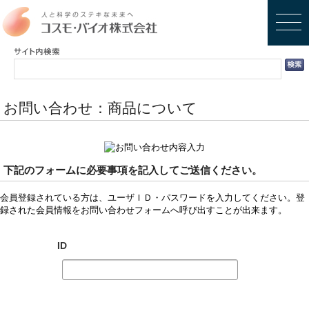
お問い合わせ：商品について
下記のフォームに必要事項を記入してご送信ください。
会員登録されている方は、ユーザＩＤ・パスワードを入力してください。登
録された会員情報をお問い合わせフォームへ呼び出すことが出来ます。
ID