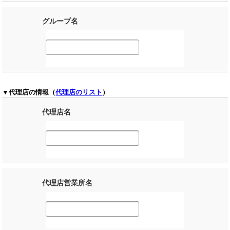
グループ名
▼代理店の情報（
代理店のリスト
）
代理店名
代理店営業所名