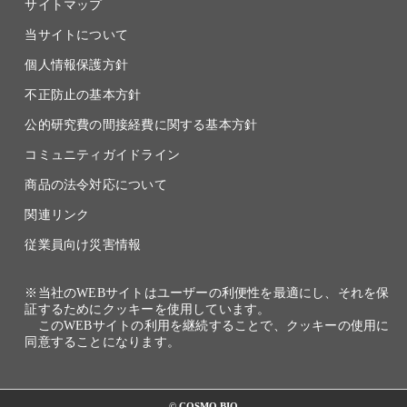
サイトマップ
当サイトについて
個人情報保護方針
不正防止の基本方針
公的研究費の間接経費に関する基本方針
コミュニティガイドライン
商品の法令対応について
関連リンク
従業員向け災害情報
※当社のWEBサイトはユーザーの利便性を最適にし、それを保
証するためにクッキーを使用しています。
このWEBサイトの利用を継続することで、クッキーの使用に
同意することになります。
© COSMO BIO