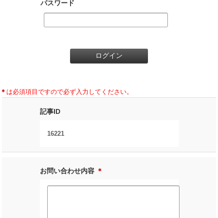
パスワード
＊
は必須項目ですので必ず入力してください。
記事ID
16221
お問い合わせ内容
＊