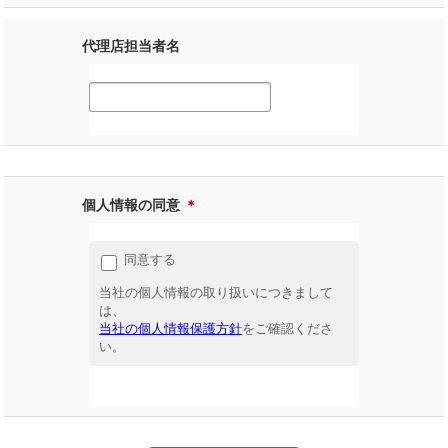
代理店担当者名
個人情報の同意
＊
同意する
当社の個人情報の取り扱いにつきまして
は、
当社の個人情報保護方針
をご確認くださ
い。