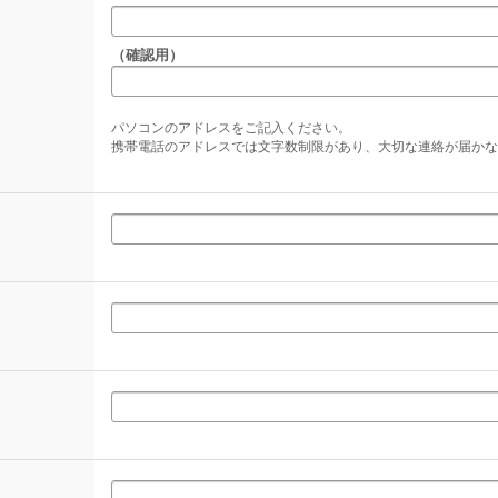
（確認用）
パソコンのアドレスをご記入ください。
携帯電話のアドレスでは文字数制限があり、大切な連絡が届かな