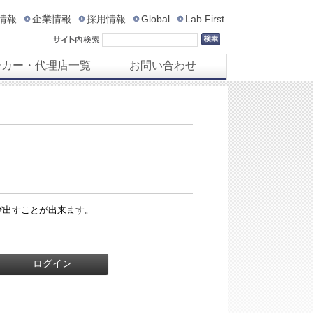
R情報
企業情報
採用情報
Global
Lab.First
ーカー・代理店一覧
お問い合わせ
び出すことが出来ます。