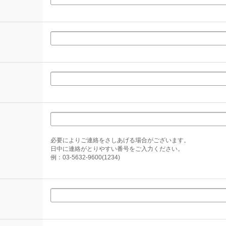
必要によりご連絡をさしあげる場合がございます。
日中に連絡がとりやすい番号をご入力ください。
例：03-5632-9600(1234)