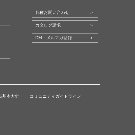
各種お問い合わせ
カタログ請求
DM・メルマガ登録
る基本方針
コミュニティガイドライン