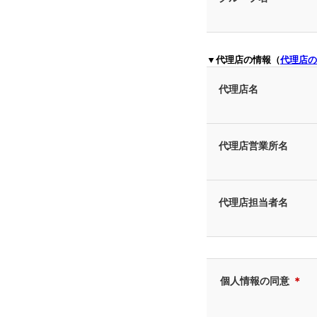
▼代理店の情報（
代理店の
代理店名
代理店営業所名
代理店担当者名
個人情報の同意
＊