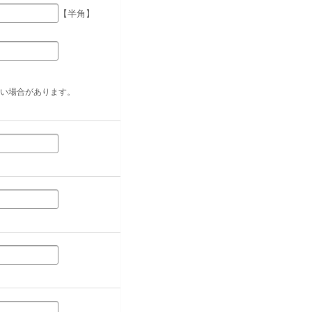
【半角】
い場合があります。