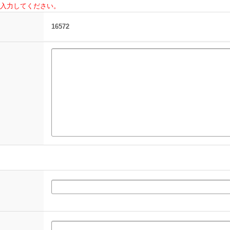
入力してください。
16572