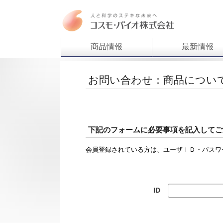
商品情報
最新情報
お問い合わせ：商品につい
下記のフォームに必要事項を記入してご
会員登録されている方は、ユーザＩＤ・パスワ
ID