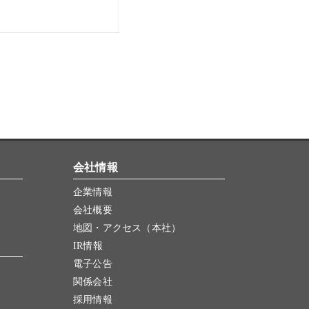
会社情報
企業情報
会社概要
地図・アクセス（本社）
IR情報
電子公告
関係会社
採用情報