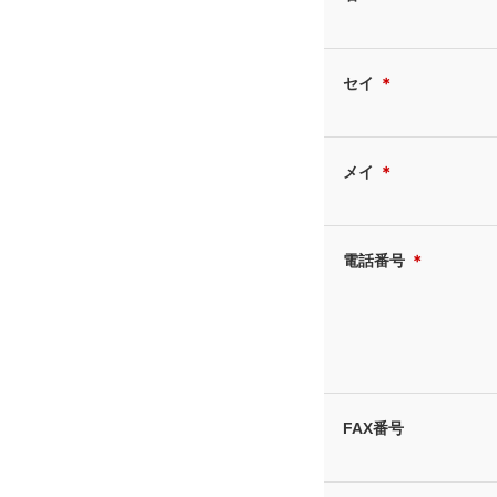
セイ
＊
メイ
＊
電話番号
＊
FAX番号