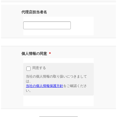
代理店担当者名
個人情報の同意
＊
同意する
当社の個人情報の取り扱いにつきまして
は、
当社の個人情報保護方針
をご確認くださ
い。