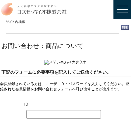
お問い合わせ：商品について
下記のフォームに必要事項を記入してご送信ください。
会員登録されている方は、ユーザＩＤ・パスワードを入力してください。登
録された会員情報をお問い合わせフォームへ呼び出すことが出来ます。
ID