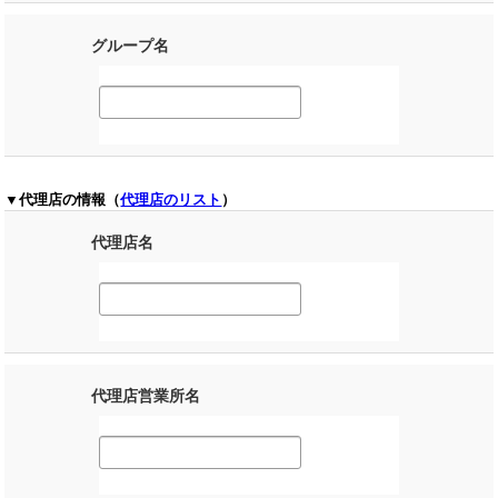
グループ名
▼代理店の情報（
代理店のリスト
）
代理店名
代理店営業所名