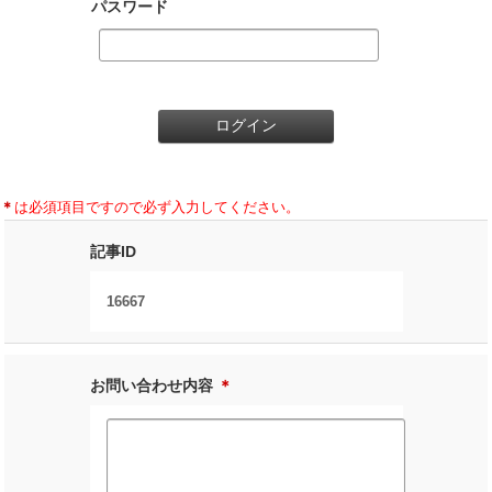
パスワード
＊
は必須項目ですので必ず入力してください。
記事ID
16667
お問い合わせ内容
＊