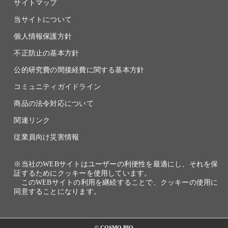
サイトマップ
当サイトについて
個人情報保護方針
不正防止の基本方針
公的研究費の間接経費に関する基本方針
コミュニティガイドライン
商品の法令対応について
関連リンク
従業員向け災害情報
※当社のWEBサイトはユーザーの利便性を最適にし、それを保
証するためにクッキーを使用しています。
このWEBサイトの利用を継続することで、クッキーの使用に
同意することになります。
© COSMO BIO