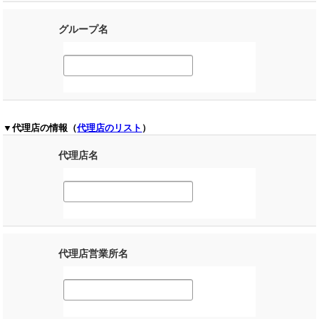
グループ名
▼代理店の情報（
代理店のリスト
）
代理店名
代理店営業所名