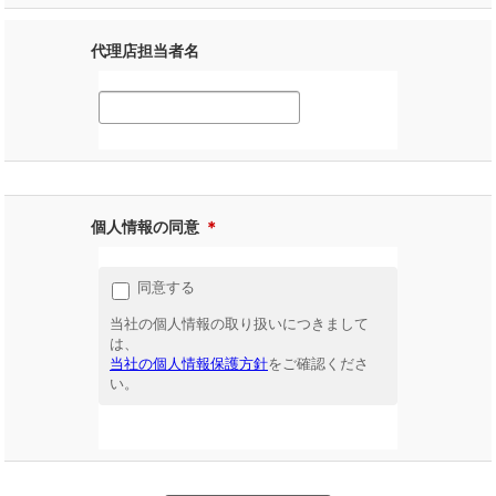
代理店担当者名
個人情報の同意
＊
同意する
当社の個人情報の取り扱いにつきまして
は、
当社の個人情報保護方針
をご確認くださ
い。