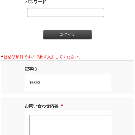
パスワード
＊
は必須項目ですので必ず入力してください。
記事ID
16690
お問い合わせ内容
＊