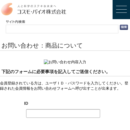
お問い合わせ：商品について
下記のフォームに必要事項を記入してご送信ください。
会員登録されている方は、ユーザＩＤ・パスワードを入力してください。登
録された会員情報をお問い合わせフォームへ呼び出すことが出来ます。
ID