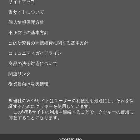
サイトマップ
当サイトについて
個人情報保護方針
不正防止の基本方針
公的研究費の間接経費に関する基本方針
コミュニティガイドライン
商品の法令対応について
関連リンク
従業員向け災害情報
※当社のWEBサイトはユーザーの利便性を最適にし、それを保
証するためにクッキーを使用しています。
このWEBサイトの利用を継続することで、クッキーの使用に
同意することになります。
© COSMO BIO