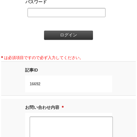
パスワード
＊
は必須項目ですので必ず入力してください。
記事ID
16692
お問い合わせ内容
＊