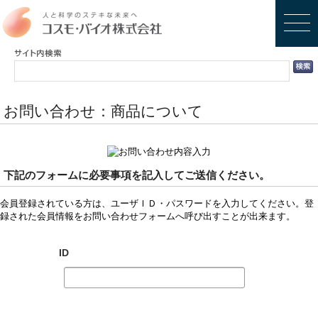
お問い合わせ：商品について
下記のフォームに必要事項を記入してご送信ください。
会員登録されている方は、ユーザＩＤ・パスワードを入力してください。登
録された会員情報をお問い合わせフォームへ呼び出すことが出来ます。
ID