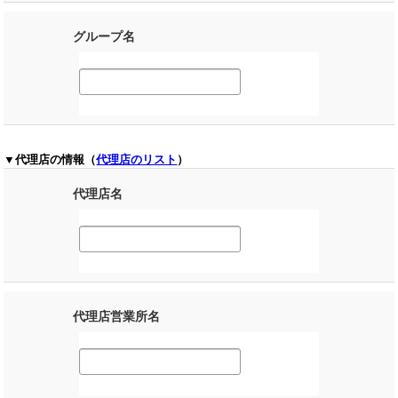
グループ名
▼代理店の情報（
代理店のリスト
）
代理店名
代理店営業所名