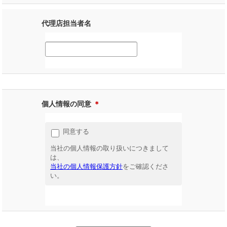
代理店担当者名
個人情報の同意
＊
同意する
当社の個人情報の取り扱いにつきまして
は、
当社の個人情報保護方針
をご確認くださ
い。