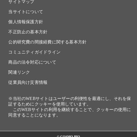
サイトマップ
当サイトについて
個人情報保護方針
不正防止の基本方針
公的研究費の間接経費に関する基本方針
コミュニティガイドライン
商品の法令対応について
関連リンク
従業員向け災害情報
※当社のWEBサイトはユーザーの利便性を最適にし、それを保
証するためにクッキーを使用しています。
このWEBサイトの利用を継続することで、クッキーの使用に
同意することになります。
© COSMO BIO