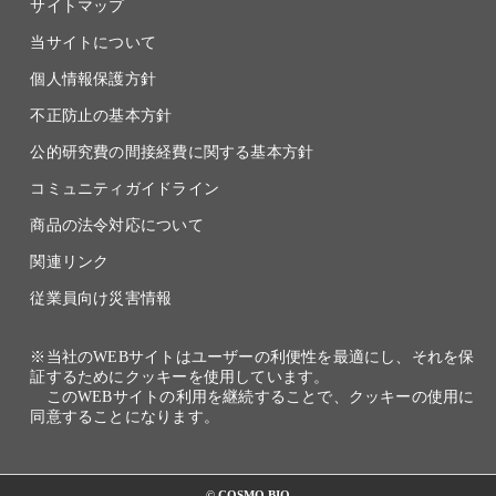
サイトマップ
当サイトについて
個人情報保護方針
不正防止の基本方針
公的研究費の間接経費に関する基本方針
コミュニティガイドライン
商品の法令対応について
関連リンク
従業員向け災害情報
※当社のWEBサイトはユーザーの利便性を最適にし、それを保
証するためにクッキーを使用しています。
このWEBサイトの利用を継続することで、クッキーの使用に
同意することになります。
© COSMO BIO