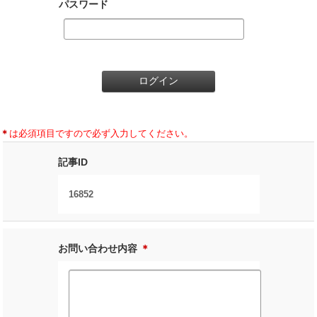
パスワード
＊
は必須項目ですので必ず入力してください。
記事ID
16852
お問い合わせ内容
＊