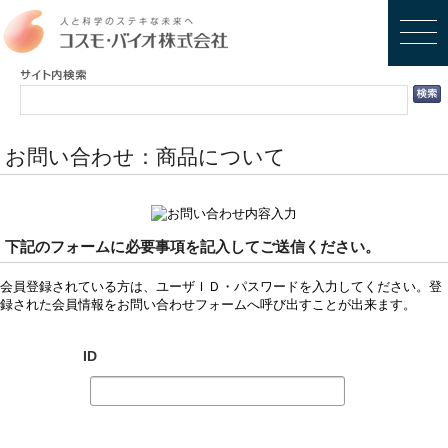
お問い合わせ：商品について
下記のフォームに必要事項を記入してご送信ください。
会員登録されている方は、ユーザＩＤ・パスワードを入力してください。登
録された会員情報をお問い合わせフォームへ呼び出すことが出来ます。
ID