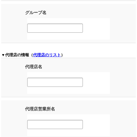
グループ名
▼代理店の情報（
代理店のリスト
）
代理店名
代理店営業所名