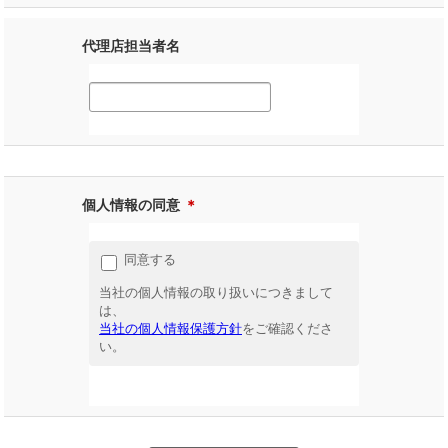
代理店担当者名
個人情報の同意
＊
同意する
当社の個人情報の取り扱いにつきまして
は、
当社の個人情報保護方針
をご確認くださ
い。