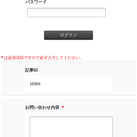
パスワード
＊
は必須項目ですので必ず入力してください。
記事ID
16904
お問い合わせ内容
＊