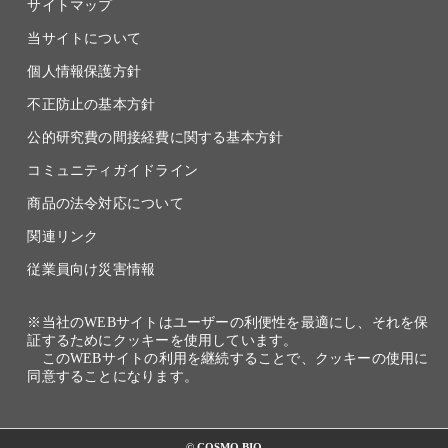
サイトマップ
当サイトについて
個人情報保護方針
不正防止の基本方針
公的研究費の間接経費に関する基本方針
コミュニティガイドライン
商品の法令対応について
関連リンク
従業員向け災害情報
※当社のWEBサイトはユーザーの利便性を最適にし、それを保
証するためにクッキーを使用しています。
このWEBサイトの利用を継続することで、クッキーの使用に
同意することになります。
© COSMO BIO