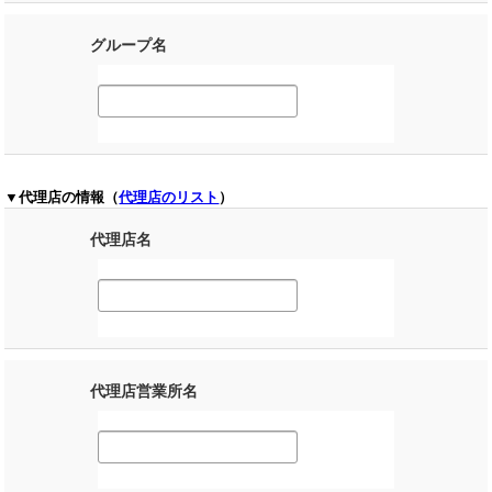
グループ名
▼代理店の情報（
代理店のリスト
）
代理店名
代理店営業所名