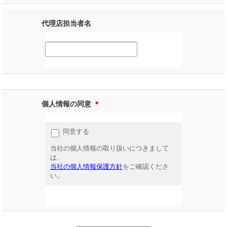
代理店担当者名
個人情報の同意
＊
同意する
当社の個人情報の取り扱いにつきまして
は、
当社の個人情報保護方針
をご確認くださ
い。