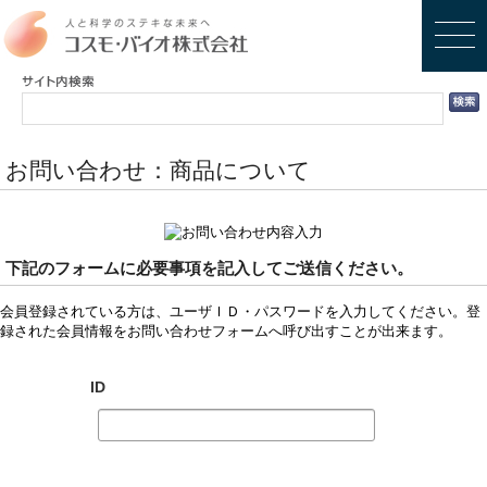
お問い合わせ：商品について
下記のフォームに必要事項を記入してご送信ください。
会員登録されている方は、ユーザＩＤ・パスワードを入力してください。登
録された会員情報をお問い合わせフォームへ呼び出すことが出来ます。
ID