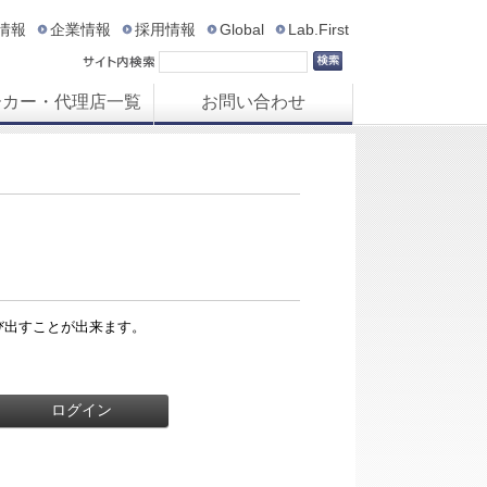
R情報
企業情報
採用情報
Global
Lab.First
ーカー・代理店一覧
お問い合わせ
び出すことが出来ます。