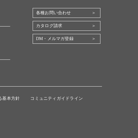
各種お問い合わせ
カタログ請求
DM・メルマガ登録
る基本方針
コミュニティガイドライン