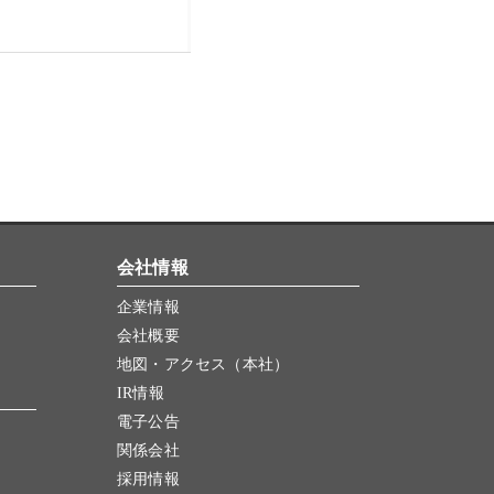
会社情報
企業情報
会社概要
地図・アクセス（本社）
IR情報
電子公告
関係会社
採用情報