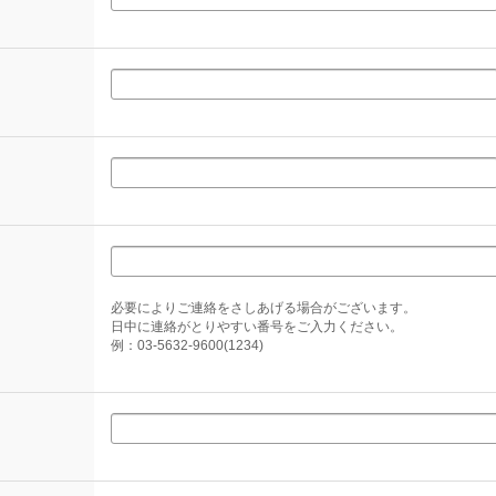
必要によりご連絡をさしあげる場合がございます。
日中に連絡がとりやすい番号をご入力ください。
例：03-5632-9600(1234)