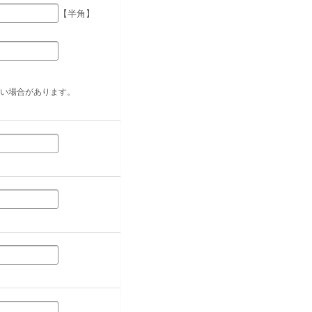
【半角】
い場合があります。