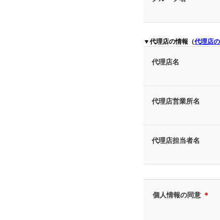
▼代理店の情報（
代理店の
代理店名
代理店営業所名
代理店担当者名
個人情報の同意
＊