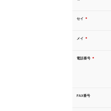
セイ
＊
メイ
＊
電話番号
＊
FAX番号