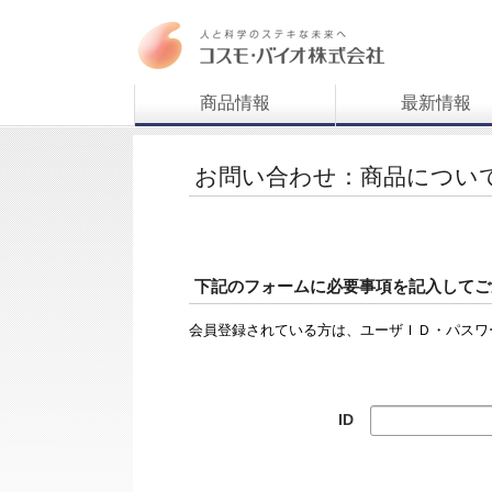
商品情報
最新情報
お問い合わせ：商品につい
下記のフォームに必要事項を記入してご
会員登録されている方は、ユーザＩＤ・パスワ
ID