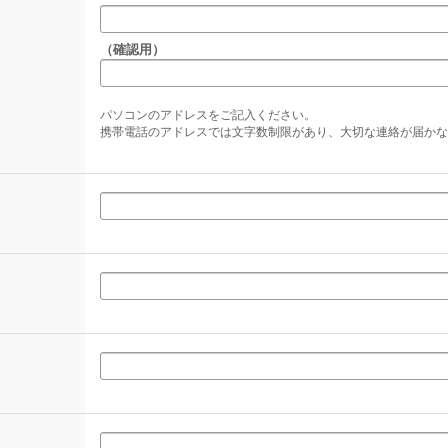
（確認用）
パソコンのアドレスをご記入ください。
携帯電話のアドレスでは文字数制限があり、大切な連絡が届かな