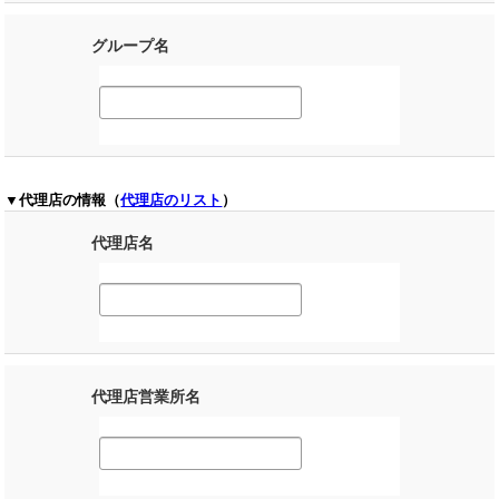
グループ名
▼代理店の情報（
代理店のリスト
）
代理店名
代理店営業所名