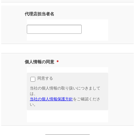
代理店担当者名
個人情報の同意
＊
同意する
当社の個人情報の取り扱いにつきまして
は、
当社の個人情報保護方針
をご確認くださ
い。