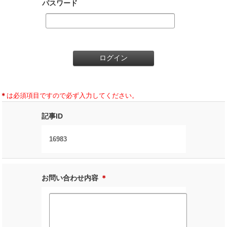
パスワード
＊
は必須項目ですので必ず入力してください。
記事ID
16983
お問い合わせ内容
＊