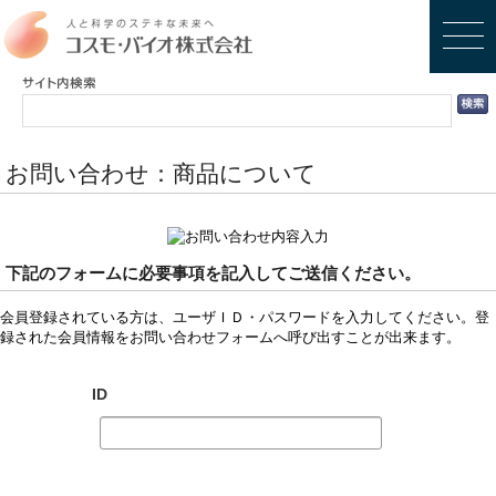
お問い合わせ：商品について
下記のフォームに必要事項を記入してご送信ください。
会員登録されている方は、ユーザＩＤ・パスワードを入力してください。登
録された会員情報をお問い合わせフォームへ呼び出すことが出来ます。
ID