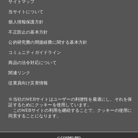
サイトマップ
当サイトについて
個人情報保護方針
不正防止の基本方針
公的研究費の間接経費に関する基本方針
コミュニティガイドライン
商品の法令対応について
関連リンク
従業員向け災害情報
※当社のWEBサイトはユーザーの利便性を最適にし、それを保
証するためにクッキーを使用しています。
このWEBサイトの利用を継続することで、クッキーの使用に
同意することになります。
© COSMO BIO