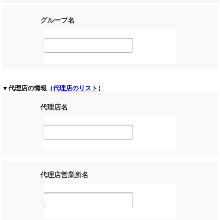
グループ名
▼代理店の情報（
代理店のリスト
）
代理店名
代理店営業所名