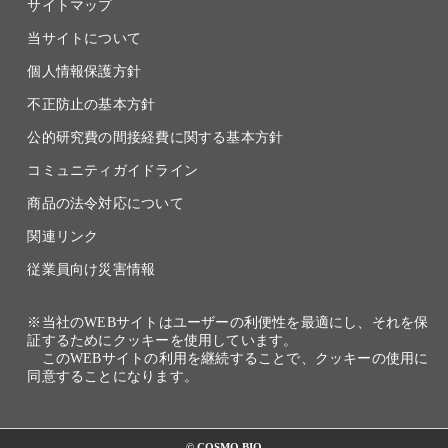
サイトマップ
当サイトについて
個人情報保護方針
不正防止の基本方針
公的研究費の間接経費に関する基本方針
コミュニティガイドライン
商品の法令対応について
関連リンク
従業員向け災害情報
※当社のWEBサイトはユーザーの利便性を最適にし、それを保
証するためにクッキーを使用しています。
このWEBサイトの利用を継続することで、クッキーの使用に
同意することになります。
© COSMO BIO