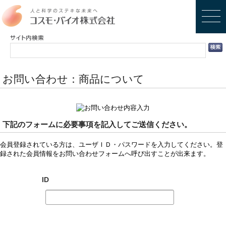
お問い合わせ：商品について
下記のフォームに必要事項を記入してご送信ください。
会員登録されている方は、ユーザＩＤ・パスワードを入力してください。登
録された会員情報をお問い合わせフォームへ呼び出すことが出来ます。
ID