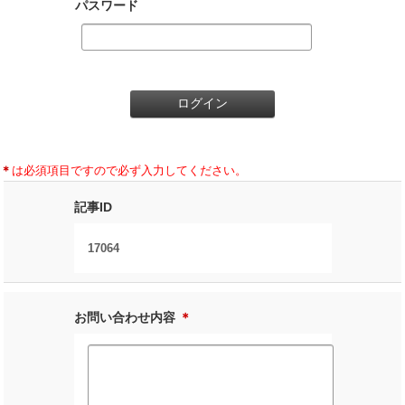
パスワード
＊
は必須項目ですので必ず入力してください。
記事ID
17064
お問い合わせ内容
＊