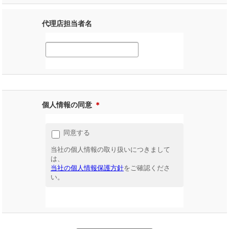
代理店担当者名
個人情報の同意
＊
同意する
当社の個人情報の取り扱いにつきまして
は、
当社の個人情報保護方針
をご確認くださ
い。