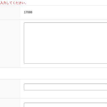
入力してください。
17088