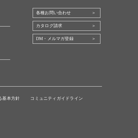
各種お問い合わせ
カタログ請求
DM・メルマガ登録
る基本方針
コミュニティガイドライン