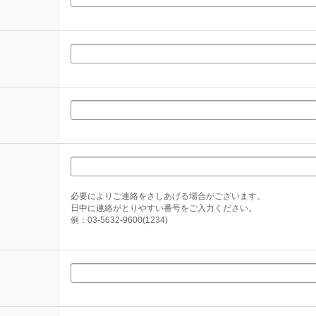
必要によりご連絡をさしあげる場合がございます。
日中に連絡がとりやすい番号をご入力ください。
例：03-5632-9600(1234)