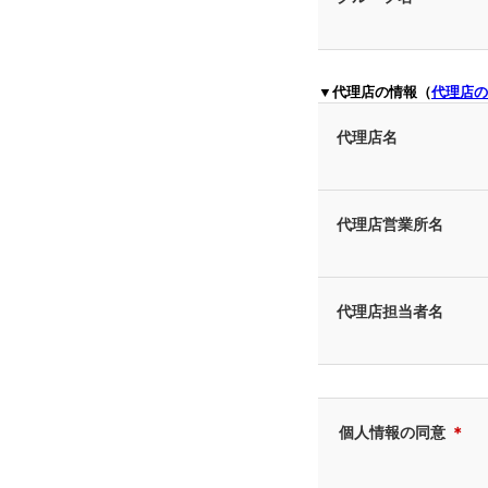
▼代理店の情報（
代理店の
代理店名
代理店営業所名
代理店担当者名
個人情報の同意
＊