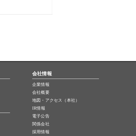
会社情報
企業情報
会社概要
地図・アクセス（本社）
IR情報
電子公告
関係会社
採用情報