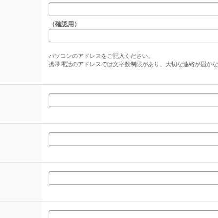
（確認用）
パソコンのアドレスをご記入ください。
携帯電話のアドレスでは文字数制限があり、大切な連絡が届かな