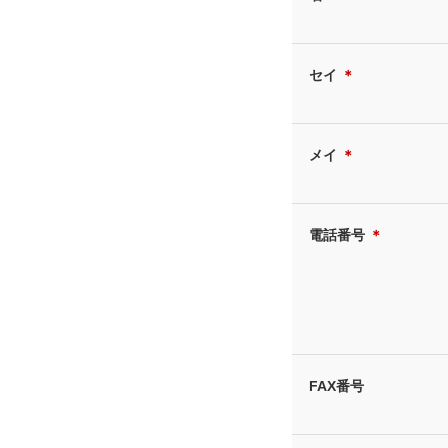
セイ
＊
メイ
＊
電話番号
＊
FAX番号