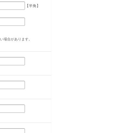
【半角】
い場合があります。