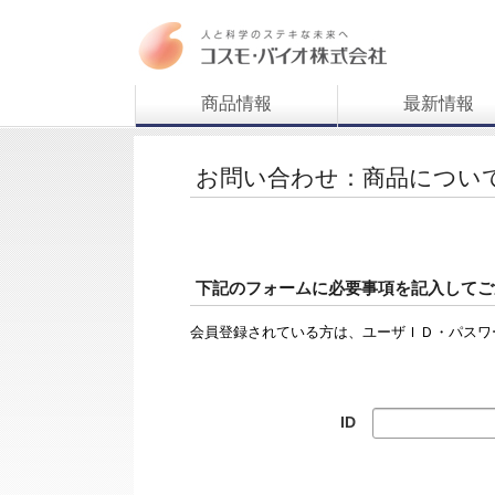
商品情報
最新情報
お問い合わせ：商品につい
下記のフォームに必要事項を記入してご
会員登録されている方は、ユーザＩＤ・パスワ
ID