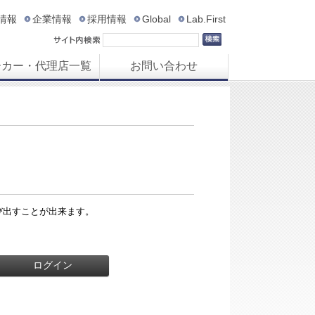
R情報
企業情報
採用情報
Global
Lab.First
ーカー・代理店一覧
お問い合わせ
び出すことが出来ます。