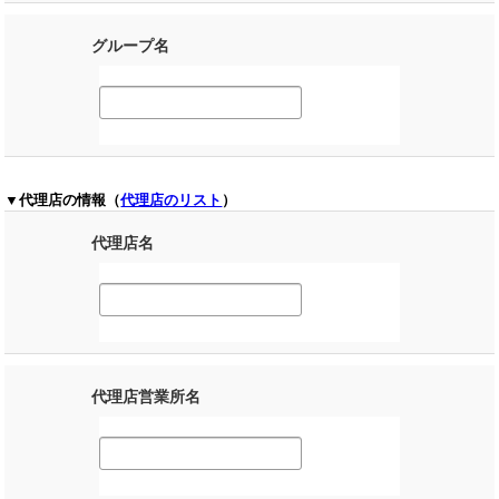
グループ名
▼代理店の情報（
代理店のリスト
）
代理店名
代理店営業所名