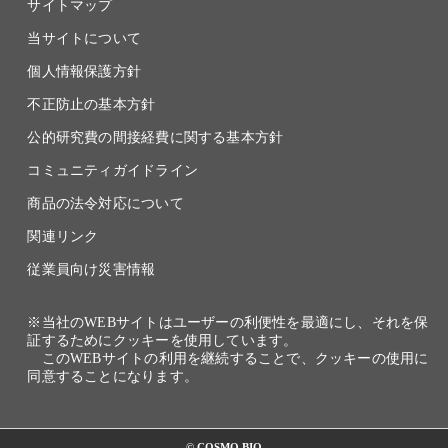
サイトマップ
当サイトについて
個人情報保護方針
不正防止の基本方針
公的研究費の間接経費に関する基本方針
コミュニティガイドライン
商品の法令対応について
関連リンク
従業員向け災害情報
※当社のWEBサイトはユーザーの利便性を最適にし、それを保
証するためにクッキーを使用しています。
このWEBサイトの利用を継続することで、クッキーの使用に
同意することになります。
© COSMO BIO