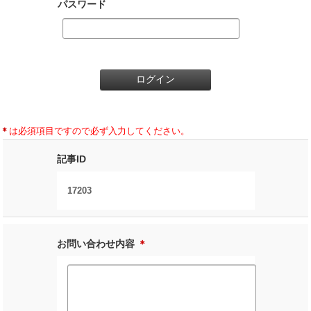
パスワード
＊
は必須項目ですので必ず入力してください。
記事ID
17203
お問い合わせ内容
＊