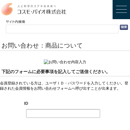
お問い合わせ：商品について
下記のフォームに必要事項を記入してご送信ください。
会員登録されている方は、ユーザＩＤ・パスワードを入力してください。登
録された会員情報をお問い合わせフォームへ呼び出すことが出来ます。
ID