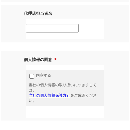
代理店担当者名
個人情報の同意
＊
同意する
当社の個人情報の取り扱いにつきまして
は、
当社の個人情報保護方針
をご確認くださ
い。