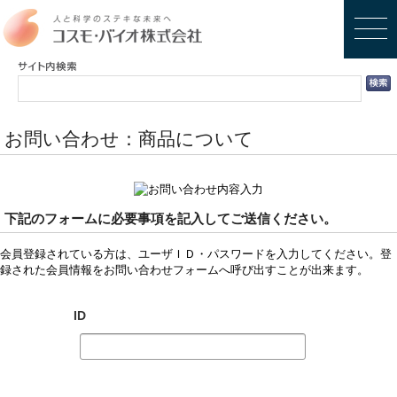
お問い合わせ：商品について
下記のフォームに必要事項を記入してご送信ください。
会員登録されている方は、ユーザＩＤ・パスワードを入力してください。登
録された会員情報をお問い合わせフォームへ呼び出すことが出来ます。
ID