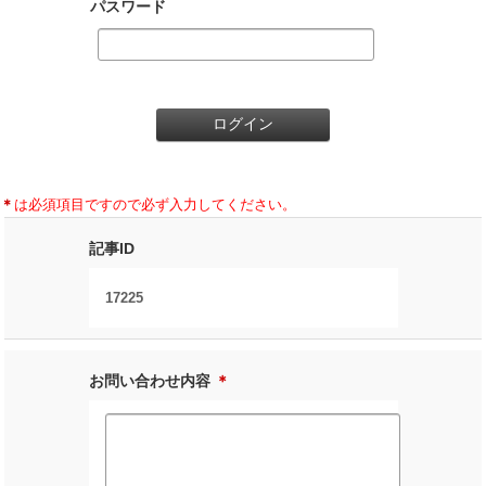
パスワード
＊
は必須項目ですので必ず入力してください。
記事ID
17225
お問い合わせ内容
＊