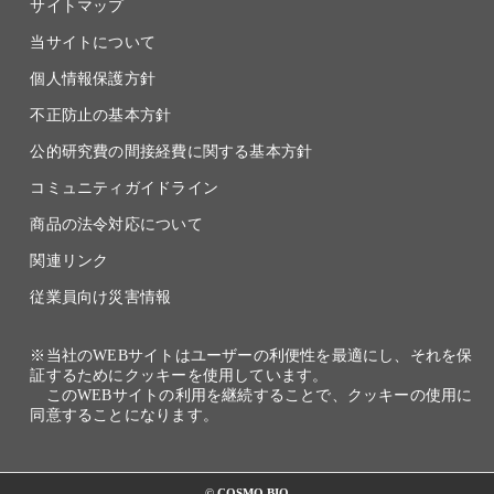
サイトマップ
当サイトについて
個人情報保護方針
不正防止の基本方針
公的研究費の間接経費に関する基本方針
コミュニティガイドライン
商品の法令対応について
関連リンク
従業員向け災害情報
※当社のWEBサイトはユーザーの利便性を最適にし、それを保
証するためにクッキーを使用しています。
このWEBサイトの利用を継続することで、クッキーの使用に
同意することになります。
© COSMO BIO