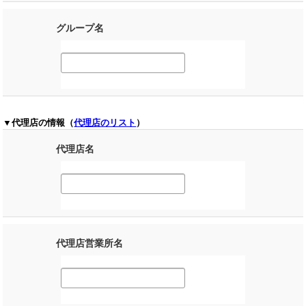
グループ名
▼代理店の情報（
代理店のリスト
）
代理店名
代理店営業所名