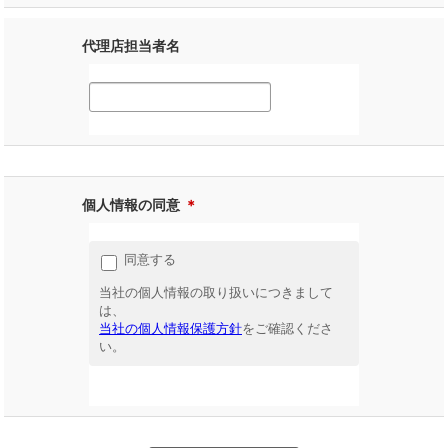
代理店担当者名
個人情報の同意
＊
同意する
当社の個人情報の取り扱いにつきまして
は、
当社の個人情報保護方針
をご確認くださ
い。