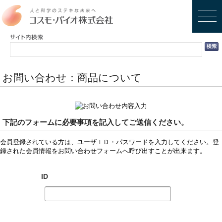
お問い合わせ：商品について
下記のフォームに必要事項を記入してご送信ください。
会員登録されている方は、ユーザＩＤ・パスワードを入力してください。登
録された会員情報をお問い合わせフォームへ呼び出すことが出来ます。
ID