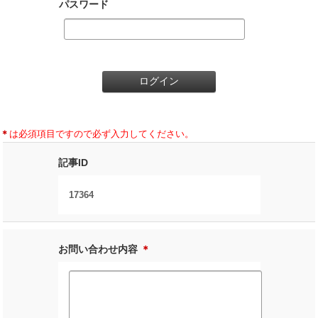
パスワード
＊
は必須項目ですので必ず入力してください。
記事ID
17364
お問い合わせ内容
＊