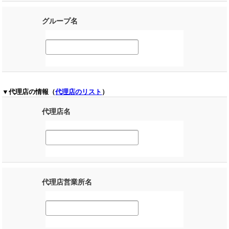
グループ名
▼代理店の情報（
代理店のリスト
）
代理店名
代理店営業所名