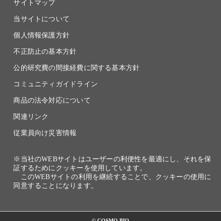
サイトマップ
当サイトについて
個人情報保護方針
不正防止の基本方針
公的研究費の間接経費に関する基本方針
コミュニティガイドライン
商品の法令対応について
関連リンク
従業員向け災害情報
※当社のWEBサイトはユーザーの利便性を最適にし、それを保
証するためにクッキーを使用しています。
このWEBサイトの利用を継続することで、クッキーの使用に
同意することになります。
© COSMO BIO