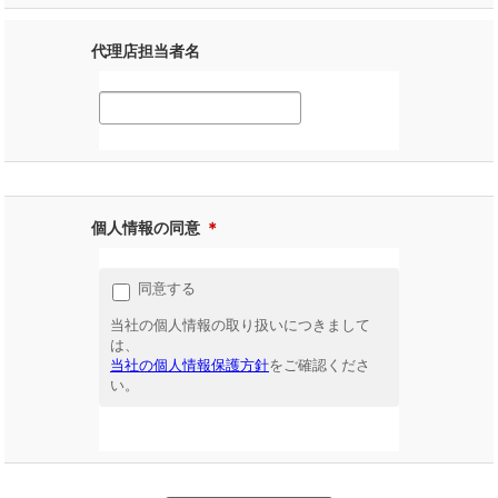
代理店担当者名
個人情報の同意
＊
同意する
当社の個人情報の取り扱いにつきまして
は、
当社の個人情報保護方針
をご確認くださ
い。