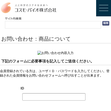
お問い合わせ：商品について
下記のフォームに必要事項を記入してご送信ください。
会員登録されている方は、ユーザＩＤ・パスワードを入力してください。登
録された会員情報をお問い合わせフォームへ呼び出すことが出来ます。
ID