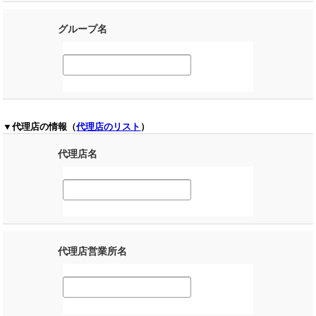
グループ名
▼代理店の情報（
代理店のリスト
）
代理店名
代理店営業所名