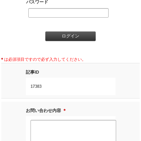
パスワード
＊
は必須項目ですので必ず入力してください。
記事ID
17383
お問い合わせ内容
＊