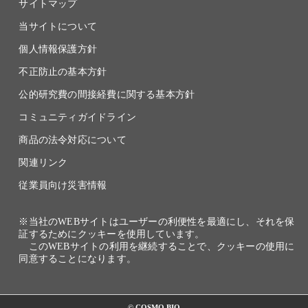
サイトマップ
当サイトについて
個人情報保護方針
不正防止の基本方針
公的研究費の間接経費に関する基本方針
コミュニティガイドライン
商品の法令対応について
関連リンク
従業員向け災害情報
※当社のWEBサイトはユーザーの利便性を最適にし、それを保
証するためにクッキーを使用しています。
このWEBサイトの利用を継続することで、クッキーの使用に
同意することになります。
© COSMO BIO