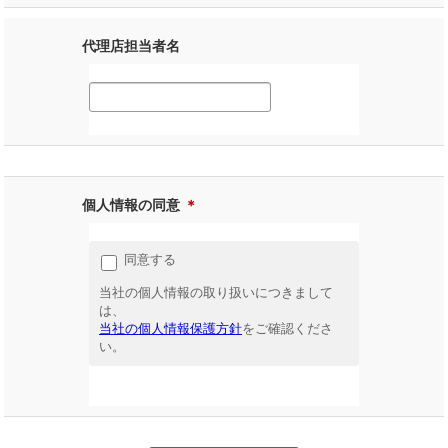
代理店担当者名
個人情報の同意
＊
同意する
当社の個人情報の取り扱いにつきまして
は、
当社の個人情報保護方針
をご確認くださ
い。