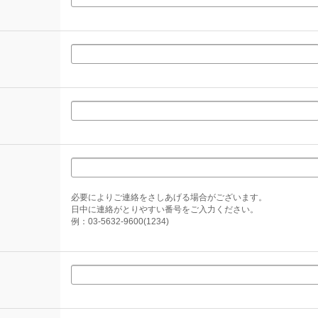
必要によりご連絡をさしあげる場合がございます。
日中に連絡がとりやすい番号をご入力ください。
例：03-5632-9600(1234)