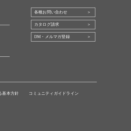
各種お問い合わせ
カタログ請求
DM・メルマガ登録
る基本方針
コミュニティガイドライン