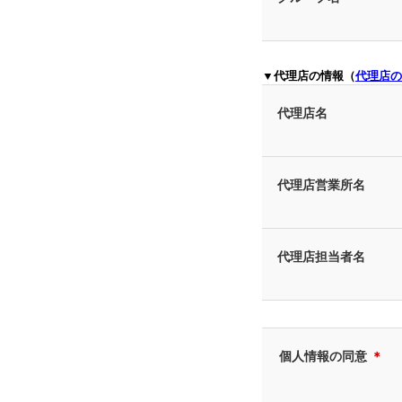
▼代理店の情報（
代理店の
代理店名
代理店営業所名
代理店担当者名
個人情報の同意
＊