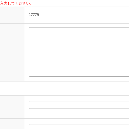
入力してください。
17779