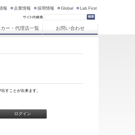
R情報
企業情報
採用情報
Global
Lab.First
ーカー・代理店一覧
お問い合わせ
び出すことが出来ます。