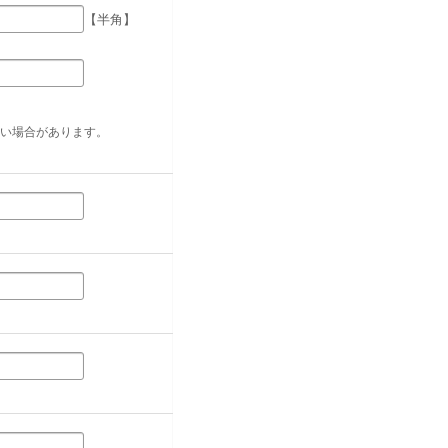
【半角】
い場合があります。