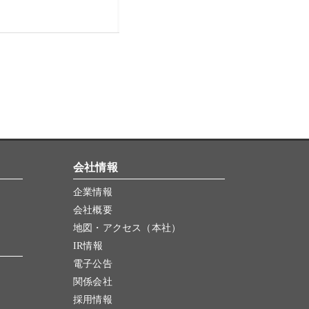
会社情報
企業情報
会社概要
地図・アクセス（本社）
IR情報
電子公告
関係会社
採用情報