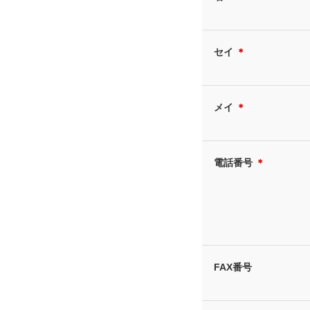
セイ
＊
メイ
＊
電話番号
＊
FAX番号