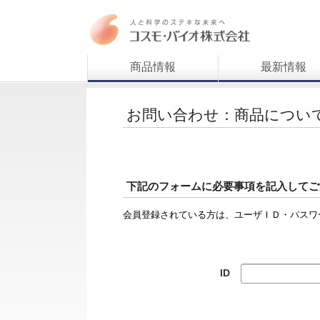
商品情報
最新情報
お問い合わせ：商品につい
下記のフォームに必要事項を記入してご
会員登録されている方は、ユーザＩＤ・パスワ
ID