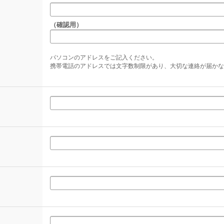
（確認用）
パソコンのアドレスをご記入ください。
携帯電話のアドレスでは文字数制限があり、大切な連絡が届かな