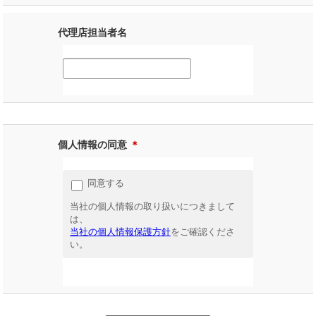
代理店担当者名
個人情報の同意
＊
同意する
当社の個人情報の取り扱いにつきまして
は、
当社の個人情報保護方針
をご確認くださ
い。