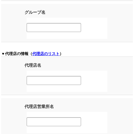
グループ名
▼代理店の情報（
代理店のリスト
）
代理店名
代理店営業所名