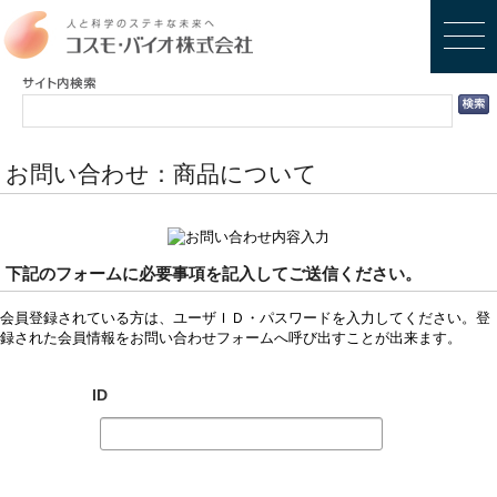
お問い合わせ：商品について
下記のフォームに必要事項を記入してご送信ください。
会員登録されている方は、ユーザＩＤ・パスワードを入力してください。登
録された会員情報をお問い合わせフォームへ呼び出すことが出来ます。
ID