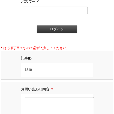
パスワード
＊
は必須項目ですので必ず入力してください。
記事ID
1810
お問い合わせ内容
＊