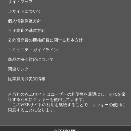
サイトマップ
当サイトについて
個人情報保護方針
不正防止の基本方針
公的研究費の間接経費に関する基本方針
コミュニティガイドライン
商品の法令対応について
関連リンク
従業員向け災害情報
※当社のWEBサイトはユーザーの利便性を最適にし、それを保
証するためにクッキーを使用しています。
このWEBサイトの利用を継続することで、クッキーの使用に
同意することになります。
© COSMO BIO