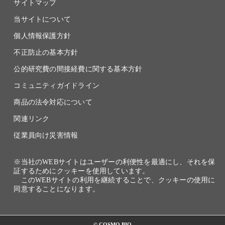
サイトマップ
当サイトについて
個人情報保護方針
不正防止の基本方針
公的研究費の間接経費に関する基本方針
コミュニティガイドライン
商品の法令対応について
関連リンク
従業員向け災害情報
※当社のWEBサイトはユーザーの利便性を最適にし、それを保
証するためにクッキーを使用しています。
このWEBサイトの利用を継続することで、クッキーの使用に
同意することになります。
© COSMO BIO