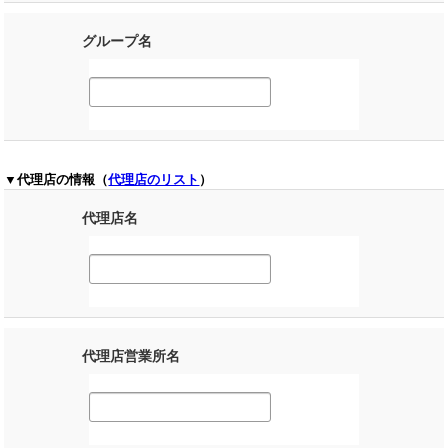
グループ名
▼代理店の情報（
代理店のリスト
）
代理店名
代理店営業所名