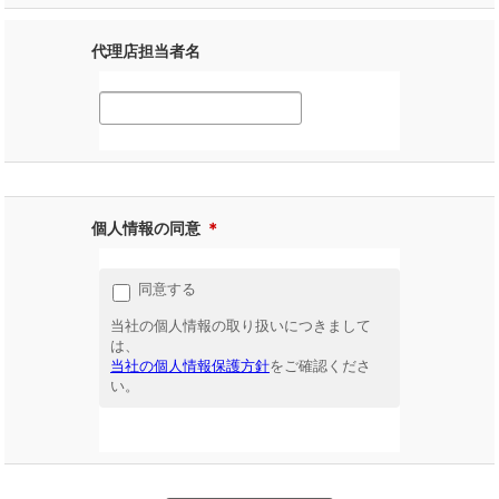
代理店担当者名
個人情報の同意
＊
同意する
当社の個人情報の取り扱いにつきまして
は、
当社の個人情報保護方針
をご確認くださ
い。