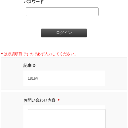
パスワード
＊
は必須項目ですので必ず入力してください。
記事ID
18164
お問い合わせ内容
＊