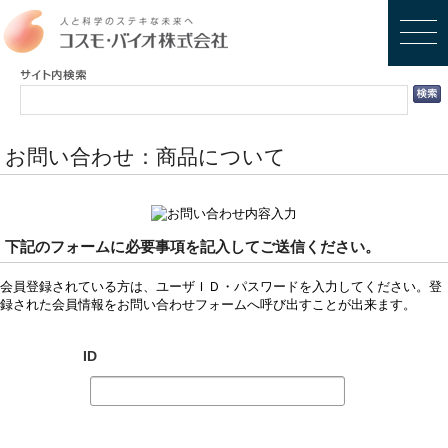
お問い合わせ：商品について
下記のフォームに必要事項を記入してご送信ください。
会員登録されている方は、ユーザＩＤ・パスワードを入力してください。登
録された会員情報をお問い合わせフォームへ呼び出すことが出来ます。
ID