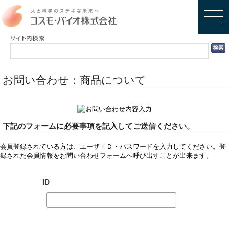
お問い合わせ：商品について
下記のフォームに必要事項を記入してご送信ください。
会員登録されている方は、ユーザＩＤ・パスワードを入力してください。登
録された会員情報をお問い合わせフォームへ呼び出すことが出来ます。
ID