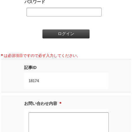
パスワード
＊
は必須項目ですので必ず入力してください。
記事ID
18174
お問い合わせ内容
＊