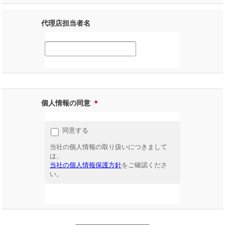
代理店担当者名
個人情報の同意
＊
同意する
当社の個人情報の取り扱いにつきまして
は、
当社の個人情報保護方針
をご確認くださ
い。