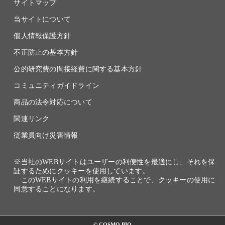
サイトマップ
当サイトについて
個人情報保護方針
不正防止の基本方針
公的研究費の間接経費に関する基本方針
コミュニティガイドライン
商品の法令対応について
関連リンク
従業員向け災害情報
※当社のWEBサイトはユーザーの利便性を最適にし、それを保
証するためにクッキーを使用しています。
このWEBサイトの利用を継続することで、クッキーの使用に
同意することになります。
© COSMO BIO