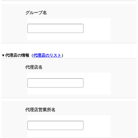
グループ名
▼代理店の情報（
代理店のリスト
）
代理店名
代理店営業所名