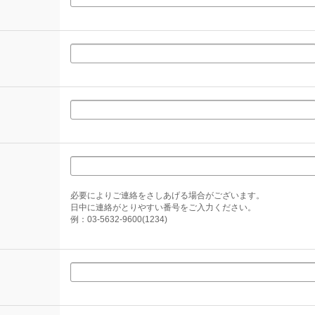
必要によりご連絡をさしあげる場合がございます。
日中に連絡がとりやすい番号をご入力ください。
例：03-5632-9600(1234)