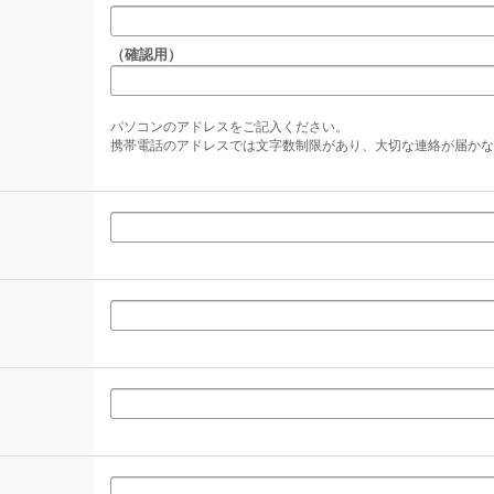
（確認用）
パソコンのアドレスをご記入ください。
携帯電話のアドレスでは文字数制限があり、大切な連絡が届かな