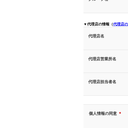
▼代理店の情報（
代理店の
代理店名
代理店営業所名
代理店担当者名
個人情報の同意
＊