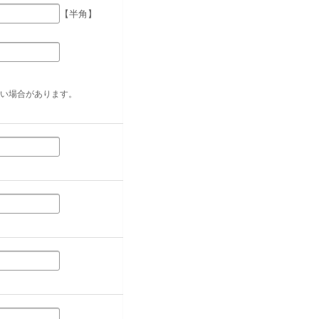
【半角】
い場合があります。