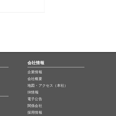
会社情報
企業情報
会社概要
地図・アクセス（本社）
IR情報
電子公告
関係会社
採用情報