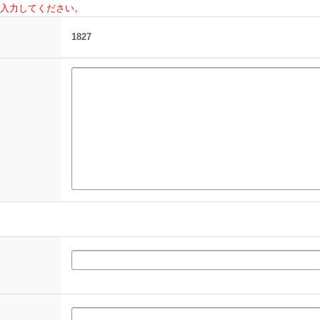
入力してください。
1827