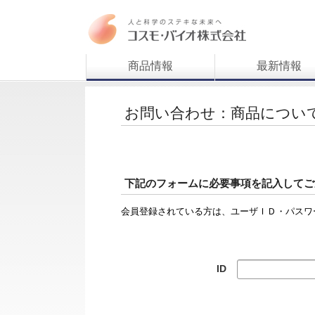
商品情報
最新情報
お問い合わせ：商品につい
下記のフォームに必要事項を記入してご
会員登録されている方は、ユーザＩＤ・パスワ
ID