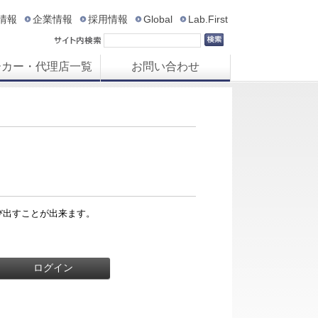
R情報
企業情報
採用情報
Global
Lab.First
ーカー・代理店一覧
お問い合わせ
び出すことが出来ます。