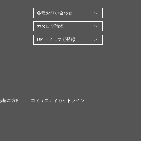
各種お問い合わせ
カタログ請求
DM・メルマガ登録
る基本方針
コミュニティガイドライン