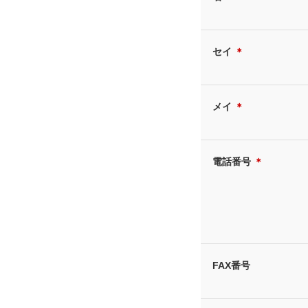
セイ
＊
メイ
＊
電話番号
＊
FAX番号