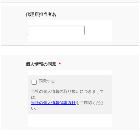
代理店担当者名
個人情報の同意
＊
同意する
当社の個人情報の取り扱いにつきまして
は、
当社の個人情報保護方針
をご確認くださ
い。