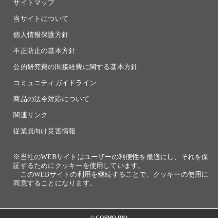
サイトマップ
当サイトについて
個人情報保護方針
不正防止の基本方針
公的研究費の間接経費に関する基本方針
コミュニティガイドライン
商品の法令対応について
関連リンク
従業員向け災害情報
※当社のWEBサイトはユーザーの利便性を最適にし、それを保
証するためにクッキーを使用しています。
このWEBサイトの利用を継続することで、クッキーの使用に
同意することになります。
© COSMO BIO