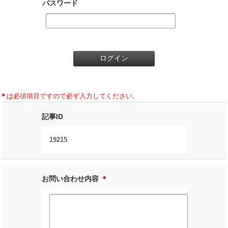
パスワード
＊
は必須項目ですので必ず入力してください。
記事ID
19215
お問い合わせ内容
＊