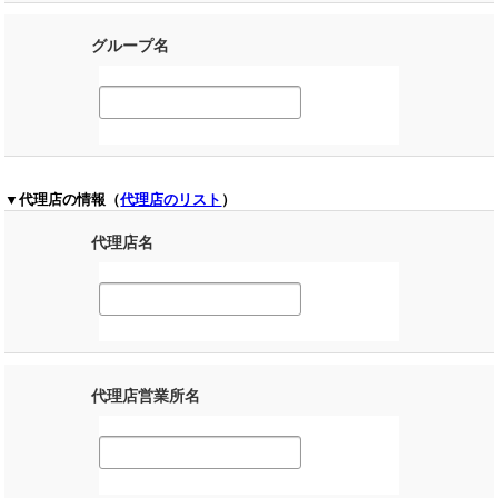
グループ名
▼代理店の情報（
代理店のリスト
）
代理店名
代理店営業所名