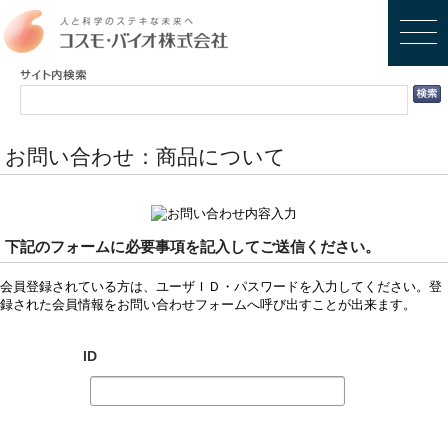
お問い合わせ：商品について
下記のフォームに必要事項を記入してご送信ください。
会員登録されている方は、ユーザＩＤ・パスワードを入力してください。登
録された会員情報をお問い合わせフォームへ呼び出すことが出来ます。
ID