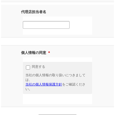
代理店担当者名
個人情報の同意
＊
同意する
当社の個人情報の取り扱いにつきまして
は、
当社の個人情報保護方針
をご確認くださ
い。