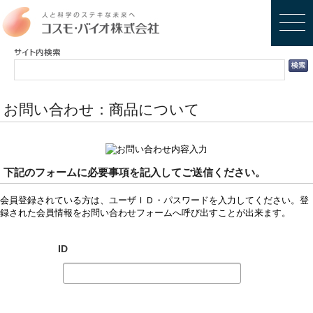
お問い合わせ：商品について
下記のフォームに必要事項を記入してご送信ください。
会員登録されている方は、ユーザＩＤ・パスワードを入力してください。登
録された会員情報をお問い合わせフォームへ呼び出すことが出来ます。
ID