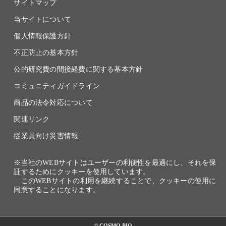
サイトマップ
当サイトについて
個人情報保護方針
不正防止の基本方針
公的研究費の間接経費に関する基本方針
コミュニティガイドライン
商品の法令対応について
関連リンク
従業員向け災害情報
※当社のWEBサイトはユーザーの利便性を最適にし、それを保
証するためにクッキーを使用しています。
このWEBサイトの利用を継続することで、クッキーの使用に
同意することになります。
© COSMO BIO