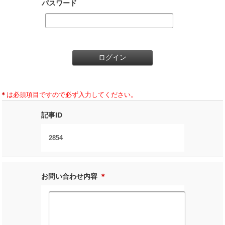
パスワード
＊
は必須項目ですので必ず入力してください。
記事ID
2854
お問い合わせ内容
＊