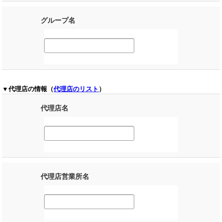
グループ名
▼代理店の情報（
代理店のリスト
）
代理店名
代理店営業所名