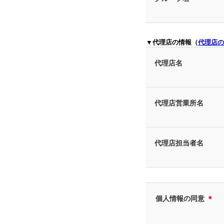
▼代理店の情報（
代理店の
代理店名
代理店営業所名
代理店担当者名
個人情報の同意
＊