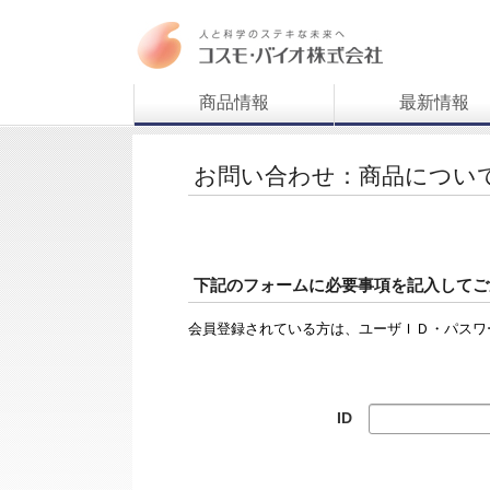
商品情報
最新情報
お問い合わせ：商品につい
下記のフォームに必要事項を記入してご
会員登録されている方は、ユーザＩＤ・パスワ
ID