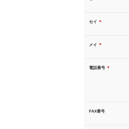
セイ
＊
メイ
＊
電話番号
＊
FAX番号