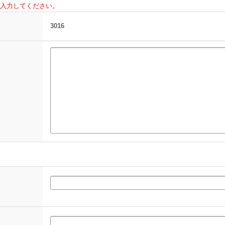
入力してください。
3016