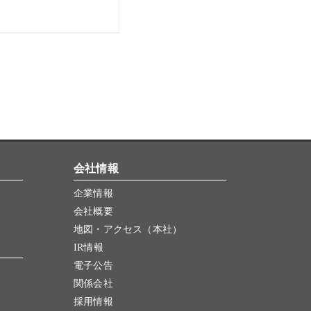
会社情報
企業情報
会社概要
地図・アクセス（本社）
IR情報
電子公告
関係会社
採用情報