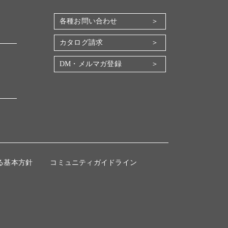
各種お問い合わせ
カタログ請求
DM・メルマガ登録
る基本方針
コミュニティガイドライン