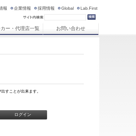
R情報
企業情報
採用情報
Global
Lab.First
ーカー・代理店一覧
お問い合わせ
び出すことが出来ます。