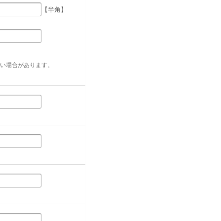
【半角】
い場合があります。