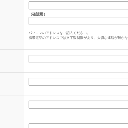
（確認用）
パソコンのアドレスをご記入ください。
携帯電話のアドレスでは文字数制限があり、大切な連絡が届かな