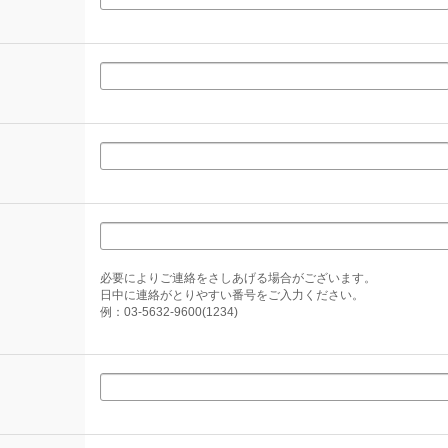
必要によりご連絡をさしあげる場合がございます。
日中に連絡がとりやすい番号をご入力ください。
例：03-5632-9600(1234)