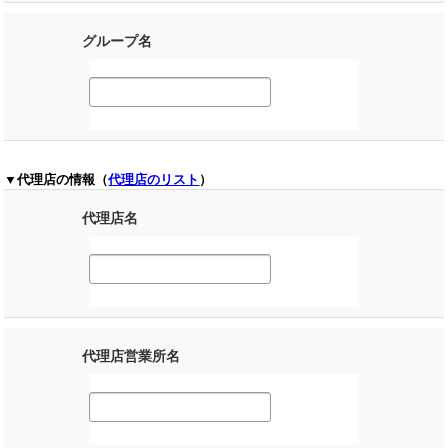
グループ名
▼代理店の情報（
代理店のリスト
）
代理店名
代理店営業所名