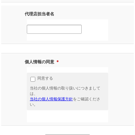
代理店担当者名
個人情報の同意
＊
同意する
当社の個人情報の取り扱いにつきまして
は、
当社の個人情報保護方針
をご確認くださ
い。