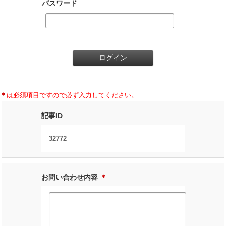
パスワード
＊
は必須項目ですので必ず入力してください。
記事ID
32772
お問い合わせ内容
＊