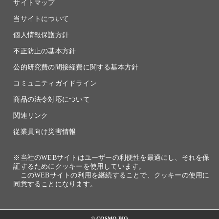
サイトマップ
当サイトについて
個人情報保護方針
不正防止の基本方針
公的研究費の間接経費に関する基本方針
コミュニティガイドライン
商品の法令対応について
関連リンク
従業員向け災害情報
※当社のWEBサイトはユーザーの利便性を最適にし、それを保
証するためにクッキーを使用しています。
このWEBサイトの利用を継続することで、クッキーの使用に
同意することになります。
© COSMO BIO