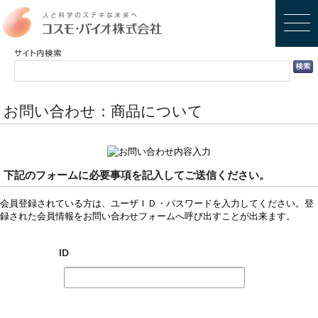
お問い合わせ：商品について
下記のフォームに必要事項を記入してご送信ください。
会員登録されている方は、ユーザＩＤ・パスワードを入力してください。登
録された会員情報をお問い合わせフォームへ呼び出すことが出来ます。
ID