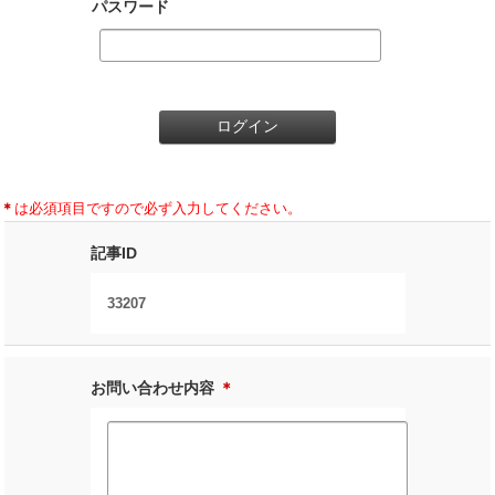
パスワード
＊
は必須項目ですので必ず入力してください。
記事ID
33207
お問い合わせ内容
＊