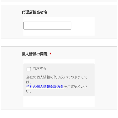
代理店担当者名
個人情報の同意
＊
同意する
当社の個人情報の取り扱いにつきまして
は、
当社の個人情報保護方針
をご確認くださ
い。