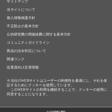
サイトマップ
当サイトについて
個人情報保護方針
不正防止の基本方針
公的研究費の間接経費に関する基本方針
コミュニティガイドライン
商品の法令対応について
関連リンク
従業員向け災害情報
※当社のWEBサイトはユーザーの利便性を最適にし、それを保
証するためにクッキーを使用しています。
このWEBサイトの利用を継続することで、クッキーの使用に
同意することになります。
© COSMO BIO