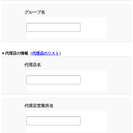
グループ名
▼代理店の情報（
代理店のリスト
）
代理店名
代理店営業所名