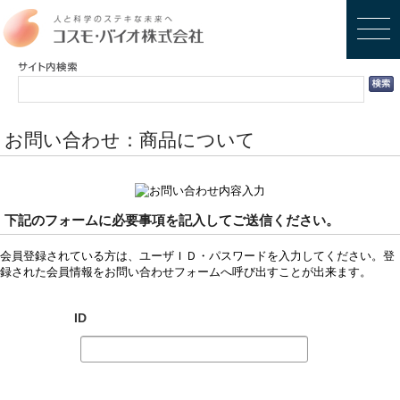
お問い合わせ：商品について
下記のフォームに必要事項を記入してご送信ください。
会員登録されている方は、ユーザＩＤ・パスワードを入力してください。登
録された会員情報をお問い合わせフォームへ呼び出すことが出来ます。
ID