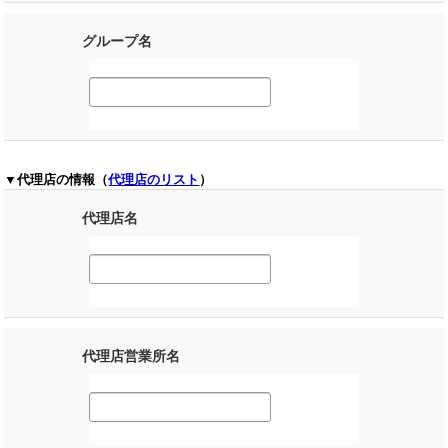
グループ名
▼代理店の情報（
代理店のリスト
）
代理店名
代理店営業所名