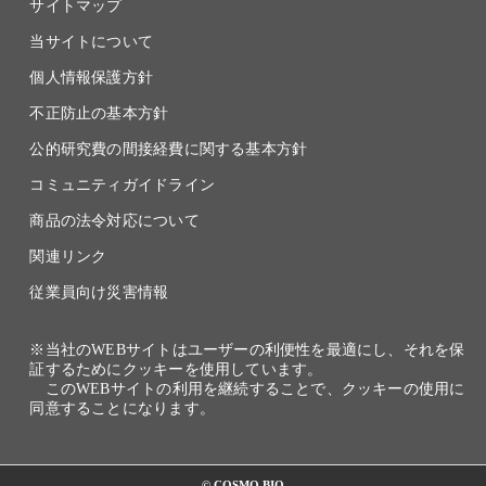
サイトマップ
当サイトについて
個人情報保護方針
不正防止の基本方針
公的研究費の間接経費に関する基本方針
コミュニティガイドライン
商品の法令対応について
関連リンク
従業員向け災害情報
※当社のWEBサイトはユーザーの利便性を最適にし、それを保
証するためにクッキーを使用しています。
このWEBサイトの利用を継続することで、クッキーの使用に
同意することになります。
© COSMO BIO