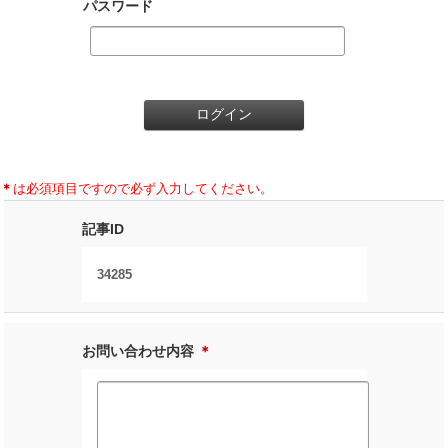
パスワード
＊
は必須項目ですので必ず入力してください。
記事ID
34285
お問い合わせ内容
＊