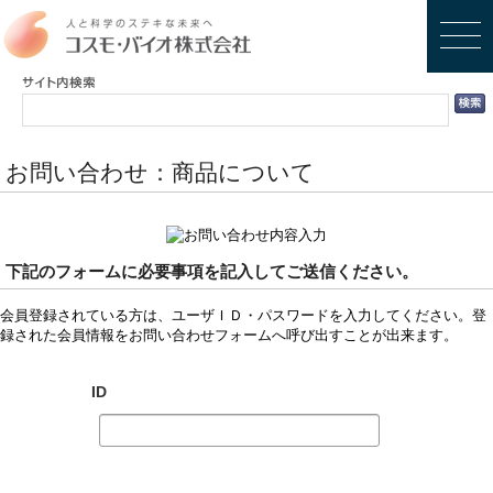
お問い合わせ：商品について
下記のフォームに必要事項を記入してご送信ください。
会員登録されている方は、ユーザＩＤ・パスワードを入力してください。登
録された会員情報をお問い合わせフォームへ呼び出すことが出来ます。
ID