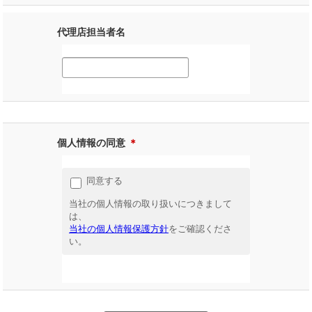
代理店担当者名
個人情報の同意
＊
同意する
当社の個人情報の取り扱いにつきまして
は、
当社の個人情報保護方針
をご確認くださ
い。