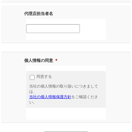
代理店担当者名
個人情報の同意
＊
同意する
当社の個人情報の取り扱いにつきまして
は、
当社の個人情報保護方針
をご確認くださ
い。