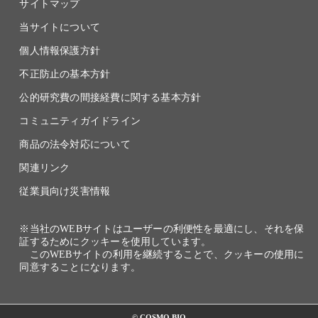
サイトマップ
当サイトについて
個人情報保護方針
不正防止の基本方針
公的研究費の間接経費に関する基本方針
コミュニティガイドライン
商品の法令対応について
関連リンク
従業員向け災害情報
※当社のWEBサイトはユーザーの利便性を最適にし、それを保
証するためにクッキーを使用しています。
このWEBサイトの利用を継続することで、クッキーの使用に
同意することになります。
© COSMO BIO