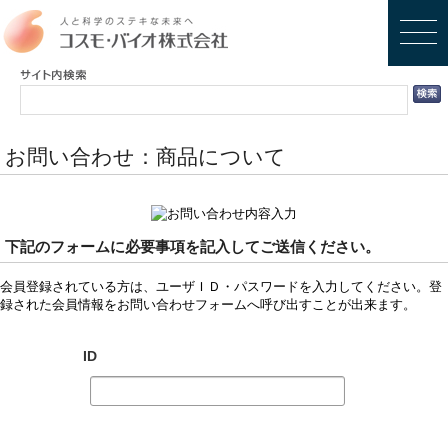
お問い合わせ：商品について
下記のフォームに必要事項を記入してご送信ください。
会員登録されている方は、ユーザＩＤ・パスワードを入力してください。登
録された会員情報をお問い合わせフォームへ呼び出すことが出来ます。
ID