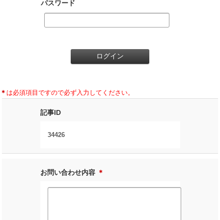
パスワード
＊
は必須項目ですので必ず入力してください。
記事ID
34426
お問い合わせ内容
＊