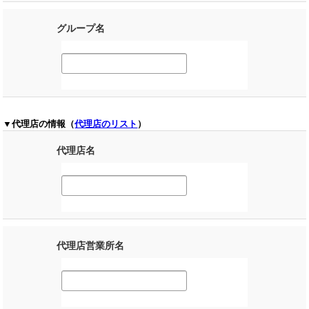
グループ名
▼代理店の情報（
代理店のリスト
）
代理店名
代理店営業所名