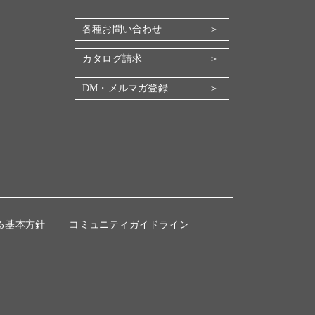
各種お問い合わせ
カタログ請求
DM・メルマガ登録
る基本方針
コミュニティガイドライン