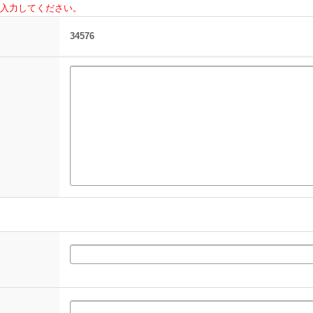
入力してください。
34576