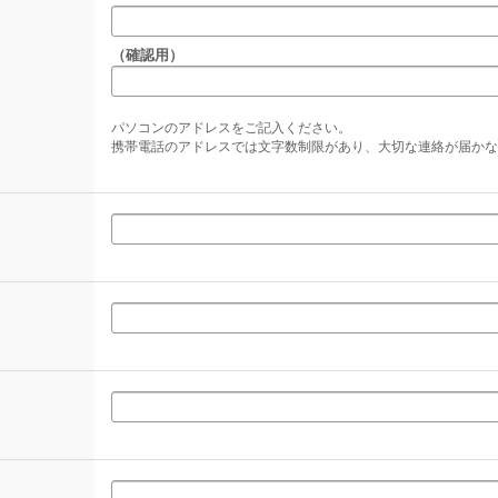
（確認用）
パソコンのアドレスをご記入ください。
携帯電話のアドレスでは文字数制限があり、大切な連絡が届かな