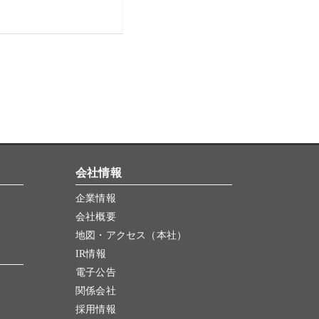
会社情報
企業情報
会社概要
地図・アクセス（本社）
IR情報
電子公告
関係会社
採用情報