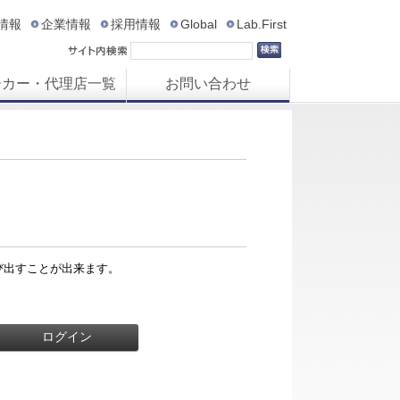
R情報
企業情報
採用情報
Global
Lab.First
ーカー・代理店一覧
お問い合わせ
び出すことが出来ます。