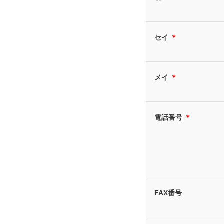
セイ
＊
メイ
＊
電話番号
＊
FAX番号