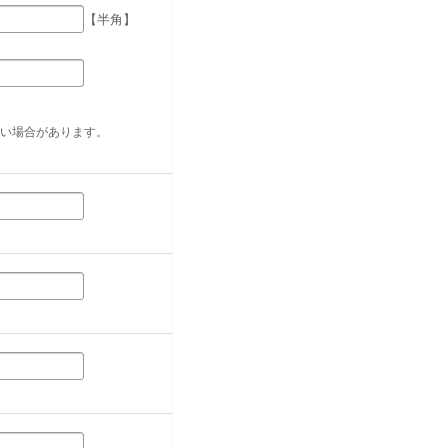
【半角】
い場合があります。