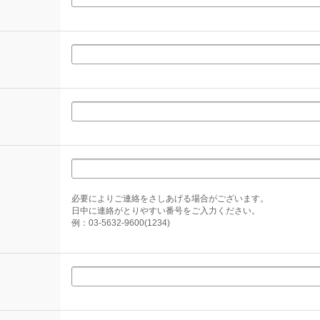
必要によりご連絡をさしあげる場合がございます。
日中に連絡がとりやすい番号をご入力ください。
例：03-5632-9600(1234)