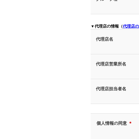
▼代理店の情報（
代理店の
代理店名
代理店営業所名
代理店担当者名
個人情報の同意
＊