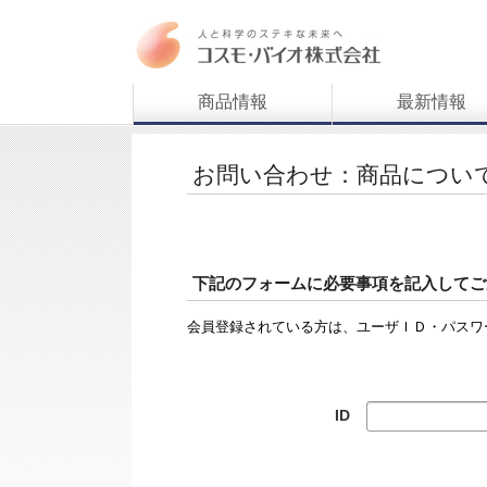
商品情報
最新情報
お問い合わせ：商品につい
下記のフォームに必要事項を記入してご
会員登録されている方は、ユーザＩＤ・パスワ
ID