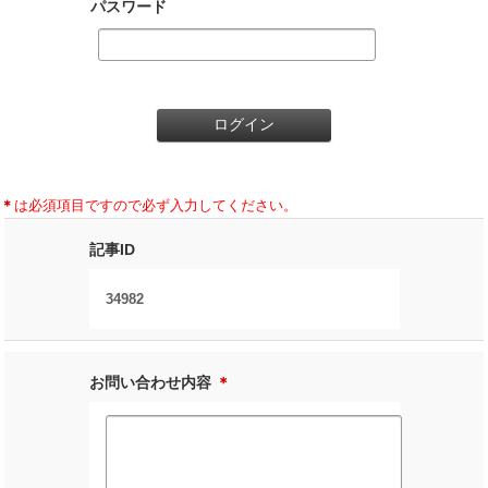
パスワード
＊
は必須項目ですので必ず入力してください。
記事ID
34982
お問い合わせ内容
＊