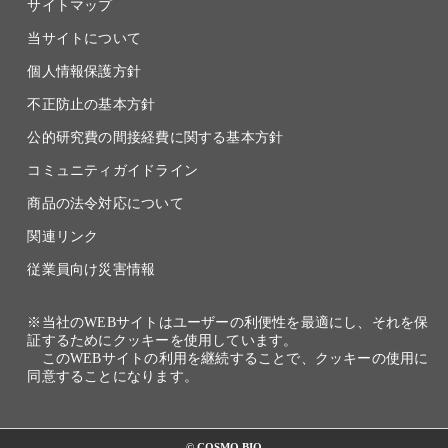
サイトマップ
当サイトについて
個人情報保護方針
不正防止の基本方針
公的研究費の間接経費に関する基本方針
コミュニティガイドライン
商品の法令対応について
関連リンク
従業員向け災害情報
※当社のWEBサイトはユーザーの利便性を最適にし、それを保
証するためにクッキーを使用しています。
このWEBサイトの利用を継続することで、クッキーの使用に
同意することになります。
© COSMO BIO