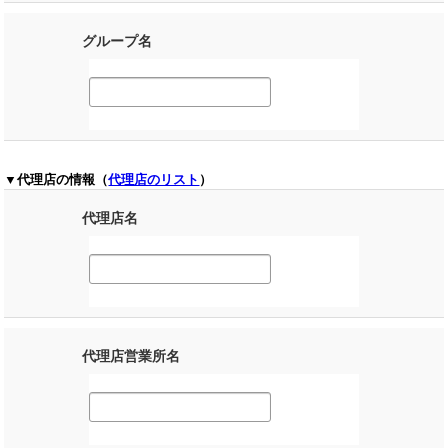
グループ名
▼代理店の情報（
代理店のリスト
）
代理店名
代理店営業所名