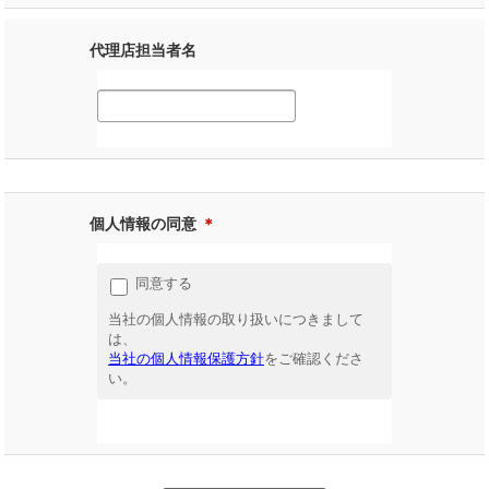
代理店担当者名
個人情報の同意
＊
同意する
当社の個人情報の取り扱いにつきまして
は、
当社の個人情報保護方針
をご確認くださ
い。