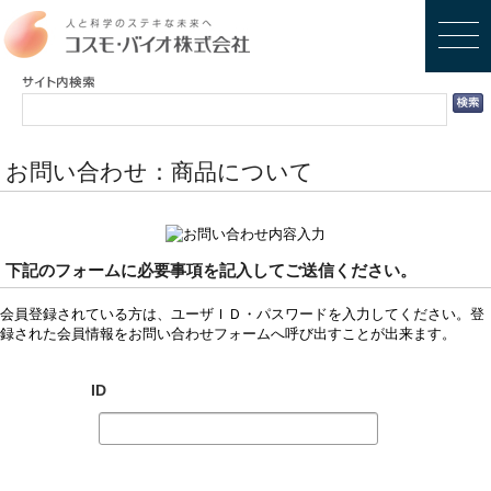
お問い合わせ：商品について
下記のフォームに必要事項を記入してご送信ください。
会員登録されている方は、ユーザＩＤ・パスワードを入力してください。登
録された会員情報をお問い合わせフォームへ呼び出すことが出来ます。
ID