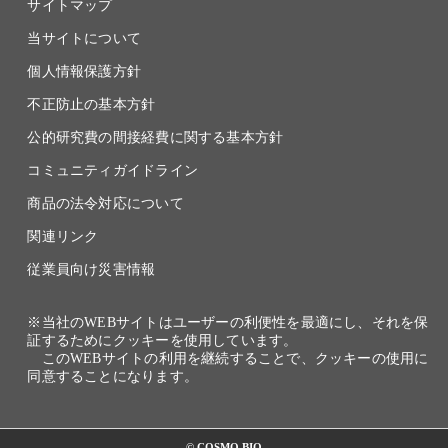
サイトマップ
当サイトについて
個人情報保護方針
不正防止の基本方針
公的研究費の間接経費に関する基本方針
コミュニティガイドライン
商品の法令対応について
関連リンク
従業員向け災害情報
※当社のWEBサイトはユーザーの利便性を最適にし、それを保
証するためにクッキーを使用しています。
このWEBサイトの利用を継続することで、クッキーの使用に
同意することになります。
© COSMO BIO