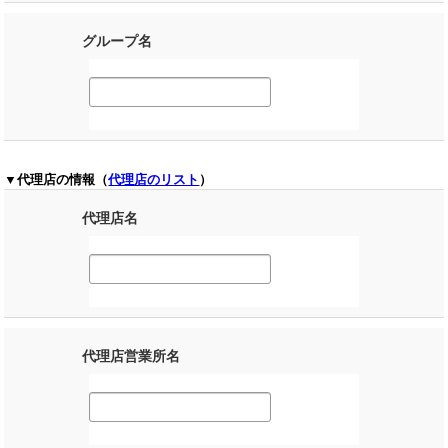
グループ名
▼代理店の情報（
代理店のリスト
）
代理店名
代理店営業所名