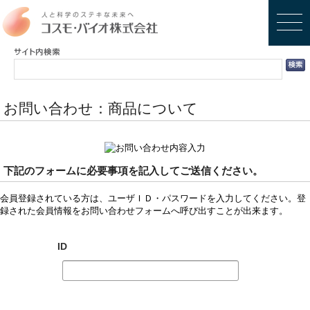
お問い合わせ：商品について
下記のフォームに必要事項を記入してご送信ください。
会員登録されている方は、ユーザＩＤ・パスワードを入力してください。登
録された会員情報をお問い合わせフォームへ呼び出すことが出来ます。
ID