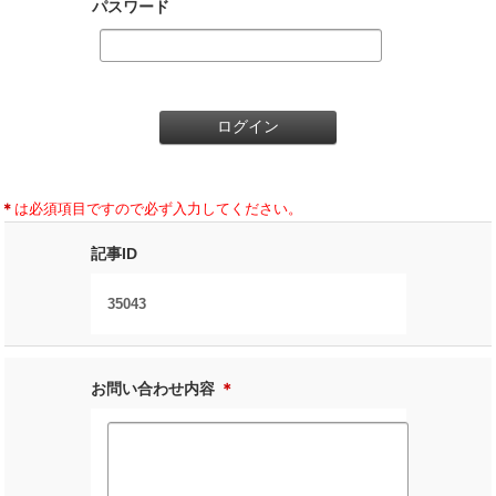
パスワード
＊
は必須項目ですので必ず入力してください。
記事ID
35043
お問い合わせ内容
＊