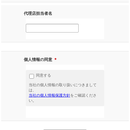
代理店担当者名
個人情報の同意
＊
同意する
当社の個人情報の取り扱いにつきまして
は、
当社の個人情報保護方針
をご確認くださ
い。