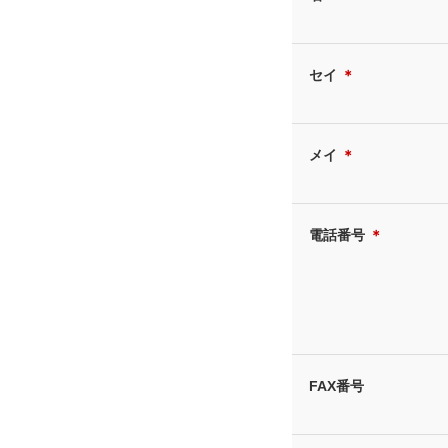
セイ
＊
メイ
＊
電話番号
＊
FAX番号