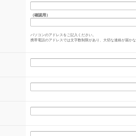
（確認用）
パソコンのアドレスをご記入ください。
携帯電話のアドレスでは文字数制限があり、大切な連絡が届かな