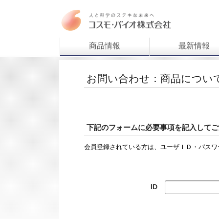
商品情報
最新情報
お問い合わせ：商品につい
下記のフォームに必要事項を記入してご
会員登録されている方は、ユーザＩＤ・パスワ
ID