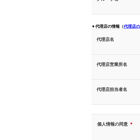
▼代理店の情報（
代理店の
代理店名
代理店営業所名
代理店担当者名
個人情報の同意
＊