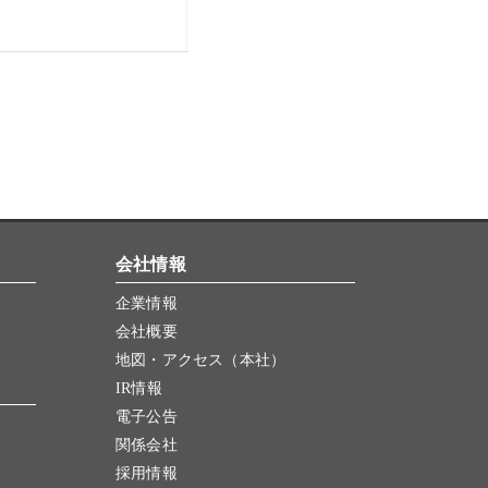
会社情報
企業情報
会社概要
地図・アクセス（本社）
IR情報
電子公告
関係会社
採用情報