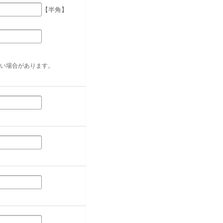
【半角】
い場合があります。