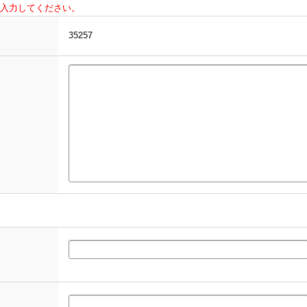
入力してください。
35257