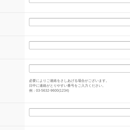
必要によりご連絡をさしあげる場合がございます。
日中に連絡がとりやすい番号をご入力ください。
例：03-5632-9600(1234)