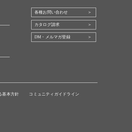
各種お問い合わせ
カタログ請求
DM・メルマガ登録
る基本方針
コミュニティガイドライン