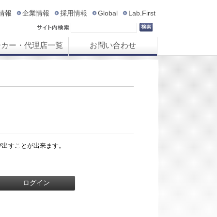
R情報
企業情報
採用情報
Global
Lab.First
ーカー・代理店一覧
お問い合わせ
び出すことが出来ます。