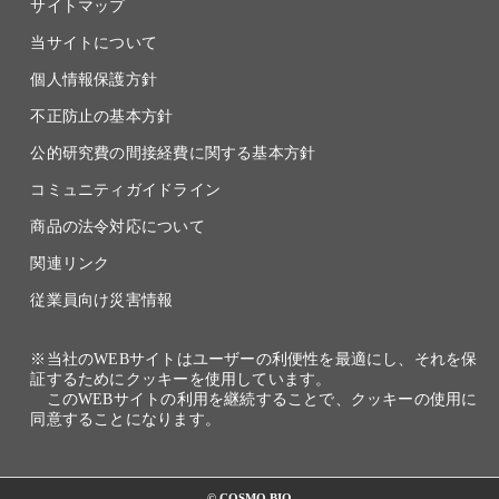
サイトマップ
当サイトについて
個人情報保護方針
不正防止の基本方針
公的研究費の間接経費に関する基本方針
コミュニティガイドライン
商品の法令対応について
関連リンク
従業員向け災害情報
※当社のWEBサイトはユーザーの利便性を最適にし、それを保
証するためにクッキーを使用しています。
このWEBサイトの利用を継続することで、クッキーの使用に
同意することになります。
© COSMO BIO