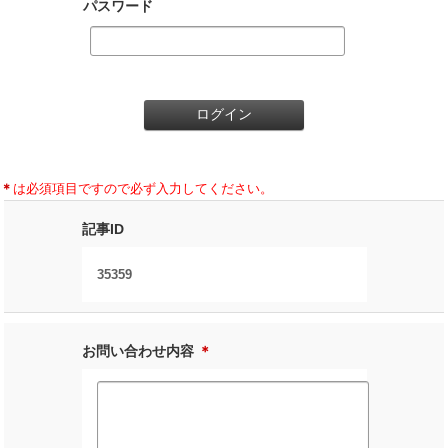
パスワード
＊
は必須項目ですので必ず入力してください。
記事ID
35359
お問い合わせ内容
＊