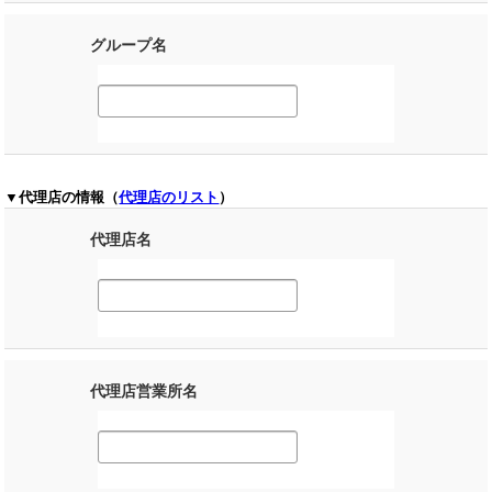
グループ名
▼代理店の情報（
代理店のリスト
）
代理店名
代理店営業所名