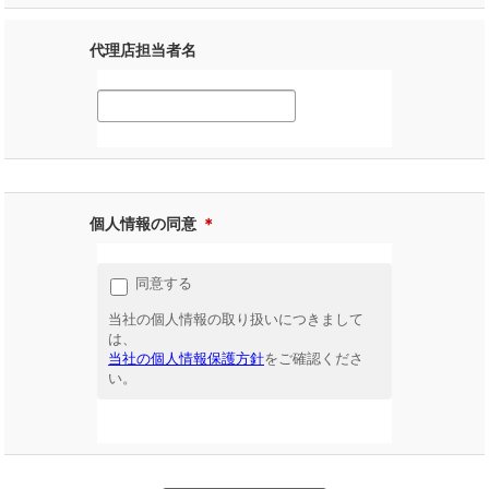
代理店担当者名
個人情報の同意
＊
同意する
当社の個人情報の取り扱いにつきまして
は、
当社の個人情報保護方針
をご確認くださ
い。