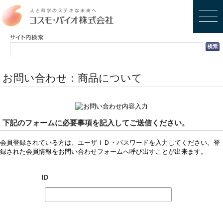
お問い合わせ：商品について
下記のフォームに必要事項を記入してご送信ください。
会員登録されている方は、ユーザＩＤ・パスワードを入力してください。登
録された会員情報をお問い合わせフォームへ呼び出すことが出来ます。
ID