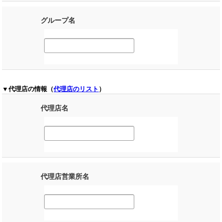
グループ名
▼代理店の情報（
代理店のリスト
）
代理店名
代理店営業所名