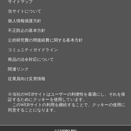
サイトマップ
当サイトについて
個人情報保護方針
不正防止の基本方針
公的研究費の間接経費に関する基本方針
コミュニティガイドライン
商品の法令対応について
関連リンク
従業員向け災害情報
※当社のWEBサイトはユーザーの利便性を最適にし、それを保
証するためにクッキーを使用しています。
このWEBサイトの利用を継続することで、クッキーの使用に
同意することになります。
© COSMO BIO