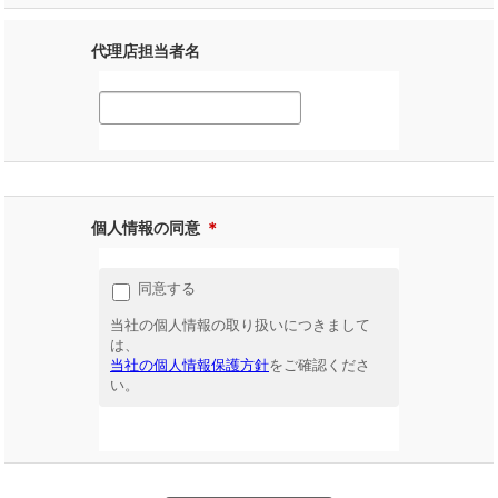
代理店担当者名
個人情報の同意
＊
同意する
当社の個人情報の取り扱いにつきまして
は、
当社の個人情報保護方針
をご確認くださ
い。