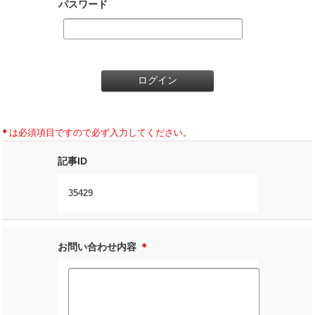
パスワード
＊
は必須項目ですので必ず入力してください。
記事ID
35429
お問い合わせ内容
＊