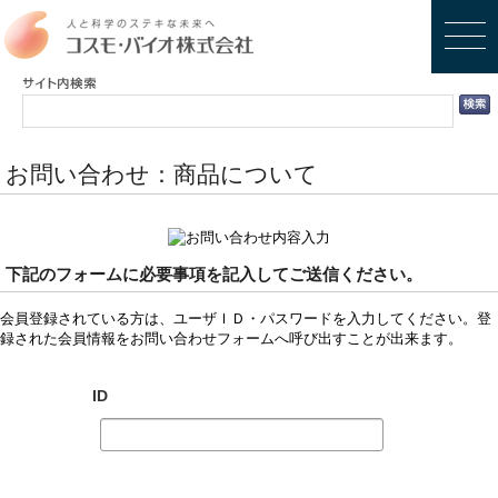
お問い合わせ：商品について
下記のフォームに必要事項を記入してご送信ください。
会員登録されている方は、ユーザＩＤ・パスワードを入力してください。登
録された会員情報をお問い合わせフォームへ呼び出すことが出来ます。
ID