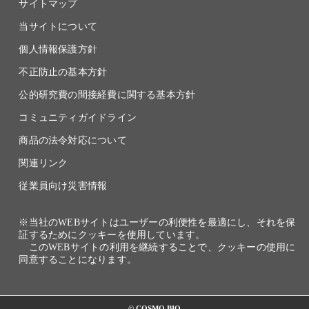
サイトマップ
当サイトについて
個人情報保護方針
不正防止の基本方針
公的研究費の間接経費に関する基本方針
コミュニティガイドライン
商品の法令対応について
関連リンク
従業員向け災害情報
※当社のWEBサイトはユーザーの利便性を最適にし、それを保
証するためにクッキーを使用しています。
このWEBサイトの利用を継続することで、クッキーの使用に
同意することになります。
© COSMO BIO