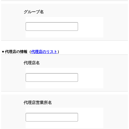
グループ名
▼代理店の情報（
代理店のリスト
）
代理店名
代理店営業所名