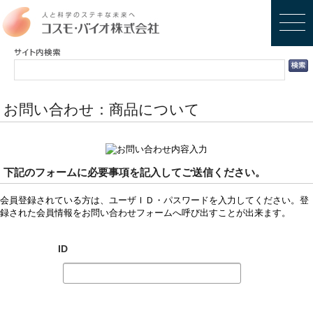
お問い合わせ：商品について
下記のフォームに必要事項を記入してご送信ください。
会員登録されている方は、ユーザＩＤ・パスワードを入力してください。登
録された会員情報をお問い合わせフォームへ呼び出すことが出来ます。
ID