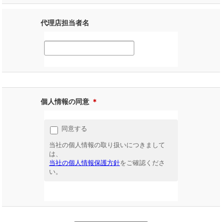
代理店担当者名
個人情報の同意
＊
同意する
当社の個人情報の取り扱いにつきまして
は、
当社の個人情報保護方針
をご確認くださ
い。