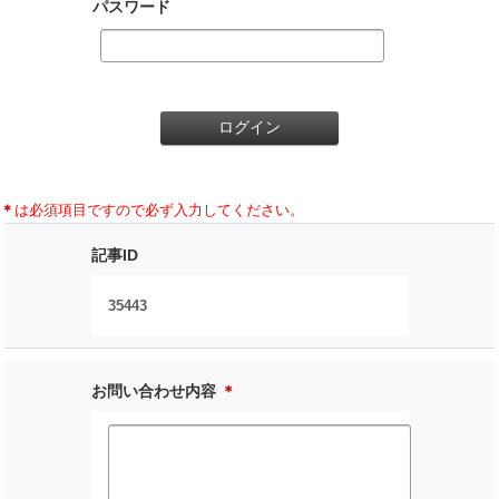
パスワード
＊
は必須項目ですので必ず入力してください。
記事ID
35443
お問い合わせ内容
＊