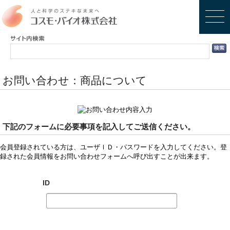
お問い合わせ：商品について
下記のフォームに必要事項を記入してご送信ください。
会員登録されている方は、ユーザＩＤ・パスワードを入力してください。登
録された会員情報をお問い合わせフォームへ呼び出すことが出来ます。
ID