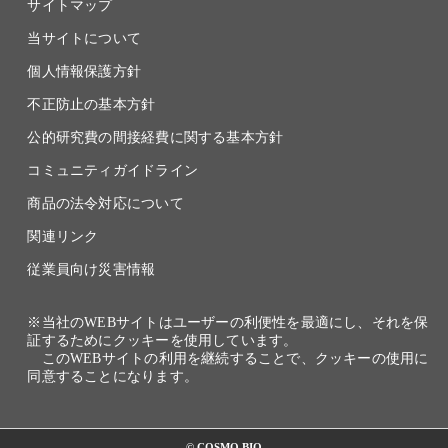
サイトマップ
当サイトについて
個人情報保護方針
不正防止の基本方針
公的研究費の間接経費に関する基本方針
コミュニティガイドライン
商品の法令対応について
関連リンク
従業員向け災害情報
※当社のWEBサイトはユーザーの利便性を最適にし、それを保
証するためにクッキーを使用しています。
このWEBサイトの利用を継続することで、クッキーの使用に
同意することになります。
© COSMO BIO