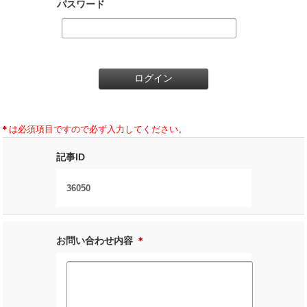
パスワード
＊
は必須項目ですので必ず入力してください。
記事ID
36050
お問い合わせ内容
＊