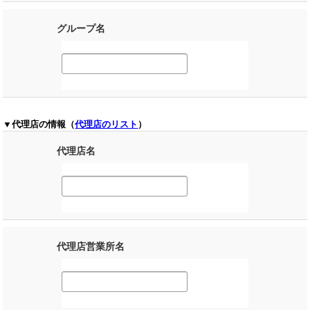
グループ名
▼代理店の情報（
代理店のリスト
）
代理店名
代理店営業所名