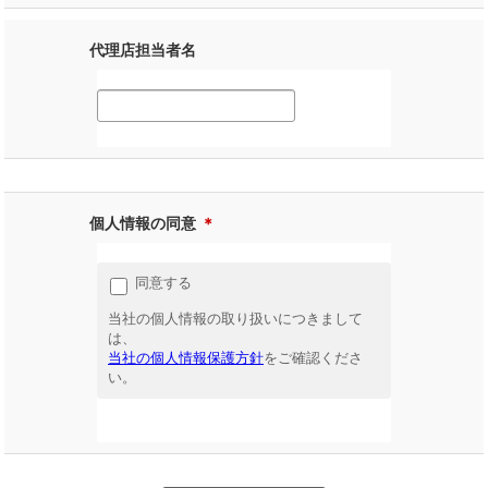
代理店担当者名
個人情報の同意
＊
同意する
当社の個人情報の取り扱いにつきまして
は、
当社の個人情報保護方針
をご確認くださ
い。