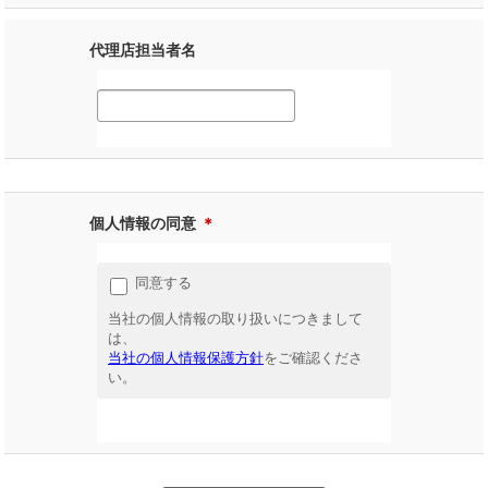
代理店担当者名
個人情報の同意
＊
同意する
当社の個人情報の取り扱いにつきまして
は、
当社の個人情報保護方針
をご確認くださ
い。