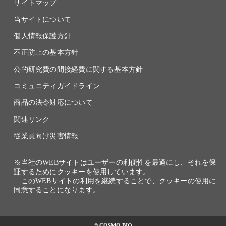
サイトマップ
当サイトについて
個人情報保護方針
不正防止の基本方針
公的研究費の間接経費に関する基本方針
コミュニティガイドライン
商品の法令対応について
関連リンク
従業員向け災害情報
※当社のWEBサイトはユーザーの利便性を最適にし、それを保
証するためにクッキーを使用しています。
このWEBサイトの利用を継続することで、クッキーの使用に
同意することになります。
© COSMO BIO