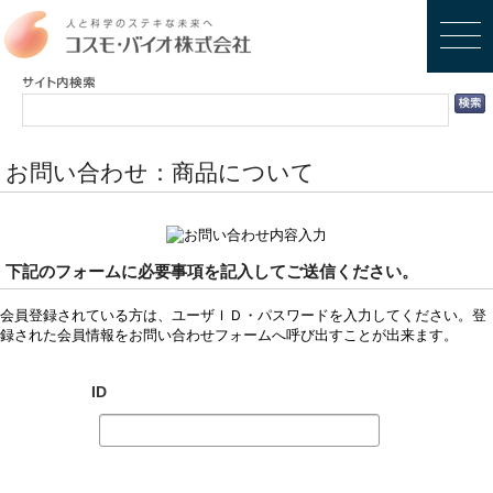
お問い合わせ：商品について
下記のフォームに必要事項を記入してご送信ください。
会員登録されている方は、ユーザＩＤ・パスワードを入力してください。登
録された会員情報をお問い合わせフォームへ呼び出すことが出来ます。
ID