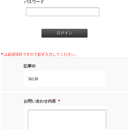
パスワード
＊
は必須項目ですので必ず入力してください。
記事ID
36138
お問い合わせ内容
＊