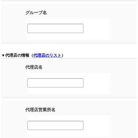
グループ名
▼代理店の情報（
代理店のリスト
）
代理店名
代理店営業所名