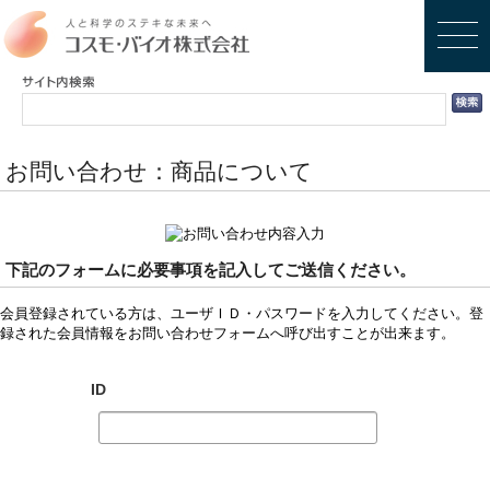
お問い合わせ：商品について
下記のフォームに必要事項を記入してご送信ください。
会員登録されている方は、ユーザＩＤ・パスワードを入力してください。登
録された会員情報をお問い合わせフォームへ呼び出すことが出来ます。
ID