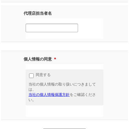
代理店担当者名
個人情報の同意
＊
同意する
当社の個人情報の取り扱いにつきまして
は、
当社の個人情報保護方針
をご確認くださ
い。