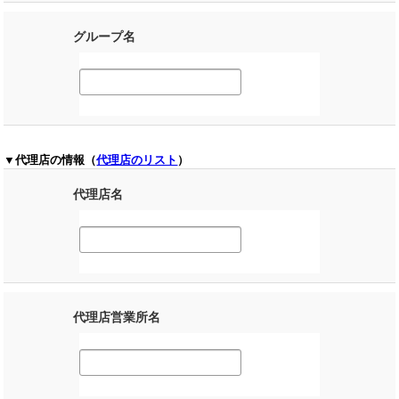
グループ名
▼代理店の情報（
代理店のリスト
）
代理店名
代理店営業所名