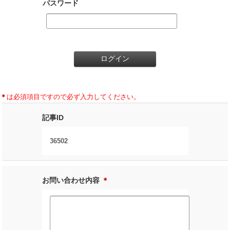
パスワード
＊
は必須項目ですので必ず入力してください。
記事ID
36502
お問い合わせ内容
＊