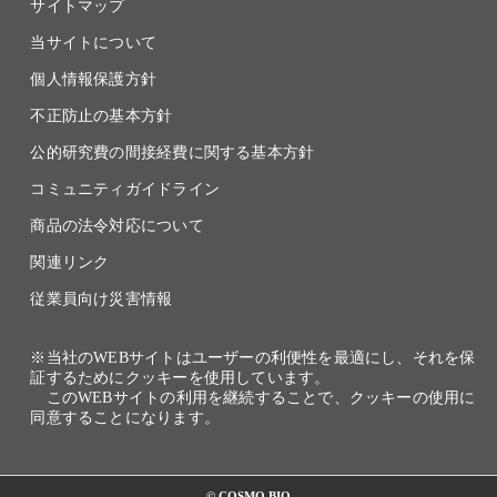
サイトマップ
当サイトについて
個人情報保護方針
不正防止の基本方針
公的研究費の間接経費に関する基本方針
コミュニティガイドライン
商品の法令対応について
関連リンク
従業員向け災害情報
※当社のWEBサイトはユーザーの利便性を最適にし、それを保
証するためにクッキーを使用しています。
このWEBサイトの利用を継続することで、クッキーの使用に
同意することになります。
© COSMO BIO