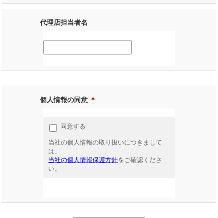
代理店担当者名
個人情報の同意
＊
同意する
当社の個人情報の取り扱いにつきまして
は、
当社の個人情報保護方針
をご確認くださ
い。