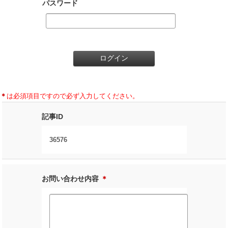
パスワード
＊
は必須項目ですので必ず入力してください。
記事ID
36576
お問い合わせ内容
＊