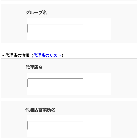
グループ名
▼代理店の情報（
代理店のリスト
）
代理店名
代理店営業所名