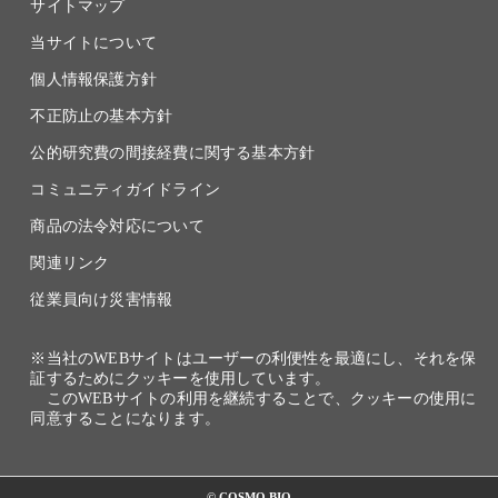
サイトマップ
当サイトについて
個人情報保護方針
不正防止の基本方針
公的研究費の間接経費に関する基本方針
コミュニティガイドライン
商品の法令対応について
関連リンク
従業員向け災害情報
※当社のWEBサイトはユーザーの利便性を最適にし、それを保
証するためにクッキーを使用しています。
このWEBサイトの利用を継続することで、クッキーの使用に
同意することになります。
© COSMO BIO