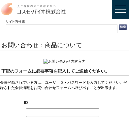
お問い合わせ：商品について
下記のフォームに必要事項を記入してご送信ください。
会員登録されている方は、ユーザＩＤ・パスワードを入力してください。登
録された会員情報をお問い合わせフォームへ呼び出すことが出来ます。
ID