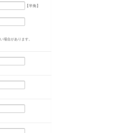
【半角】
い場合があります。