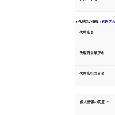
▼代理店の情報（
代理店の
代理店名
代理店営業所名
代理店担当者名
個人情報の同意
＊