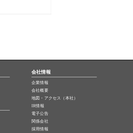
会社情報
企業情報
会社概要
地図・アクセス（本社）
IR情報
電子公告
関係会社
採用情報