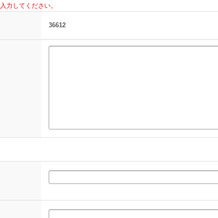
入力してください。
36612