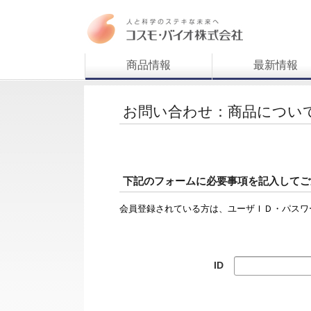
商品情報
最新情報
お問い合わせ：商品につい
下記のフォームに必要事項を記入してご
会員登録されている方は、ユーザＩＤ・パスワ
ID