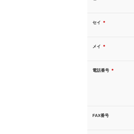
セイ
＊
メイ
＊
電話番号
＊
FAX番号