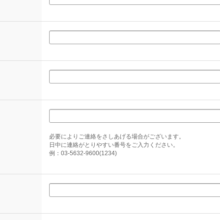
必要によりご連絡をさしあげる場合がございます。
日中に連絡がとりやすい番号をご入力ください。
例：03-5632-9600(1234)