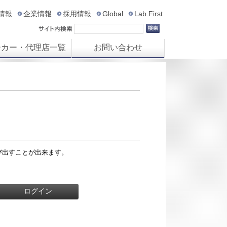
R情報
企業情報
採用情報
Global
Lab.First
ーカー・代理店一覧
お問い合わせ
び出すことが出来ます。