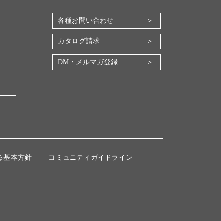
各種お問い合わせ
カタログ請求
DM・メルマガ登録
る基本方針
コミュニティガイドライン