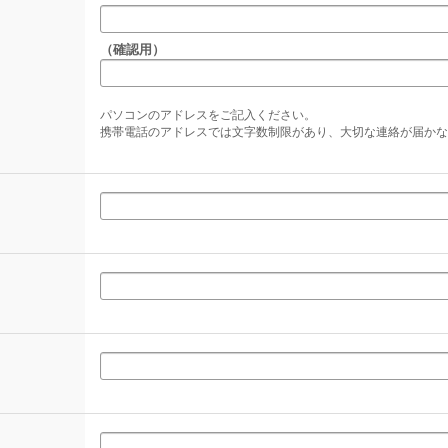
（確認用）
パソコンのアドレスをご記入ください。
携帯電話のアドレスでは文字数制限があり、大切な連絡が届かな