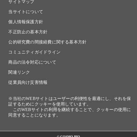
サイトマップ
当サイトについて
個人情報保護方針
不正防止の基本方針
公的研究費の間接経費に関する基本方針
コミュニティガイドライン
商品の法令対応について
関連リンク
従業員向け災害情報
※当社のWEBサイトはユーザーの利便性を最適にし、それを保
証するためにクッキーを使用しています。
このWEBサイトの利用を継続することで、クッキーの使用に
同意することになります。
© COSMO BIO