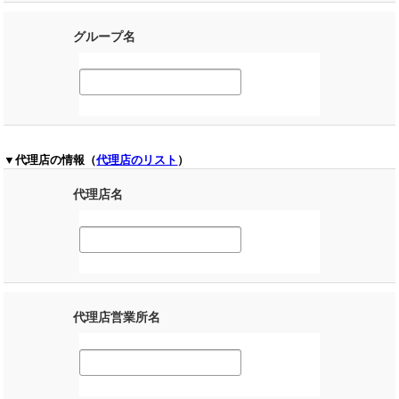
グループ名
▼代理店の情報（
代理店のリスト
）
代理店名
代理店営業所名