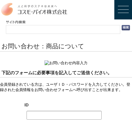
お問い合わせ：商品について
下記のフォームに必要事項を記入してご送信ください。
会員登録されている方は、ユーザＩＤ・パスワードを入力してください。登
録された会員情報をお問い合わせフォームへ呼び出すことが出来ます。
ID