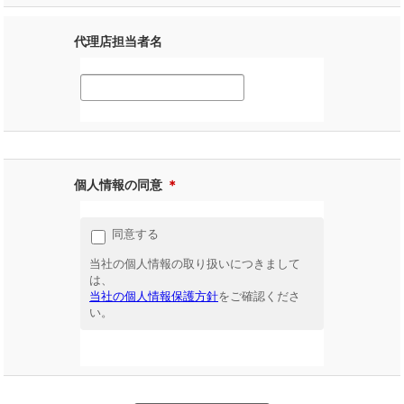
代理店担当者名
個人情報の同意
＊
同意する
当社の個人情報の取り扱いにつきまして
は、
当社の個人情報保護方針
をご確認くださ
い。