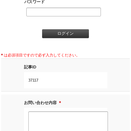
パスワード
＊
は必須項目ですので必ず入力してください。
記事ID
37117
お問い合わせ内容
＊