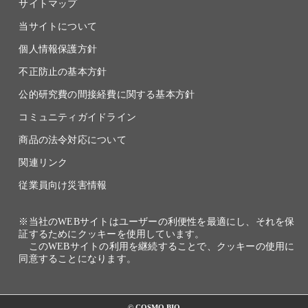
サイトマップ
当サイトについて
個人情報保護方針
不正防止の基本方針
公的研究費の間接経費に関する基本方針
コミュニティガイドライン
商品の法令対応について
関連リンク
従業員向け災害情報
※当社のWEBサイトはユーザーの利便性を最適にし、それを保
証するためにクッキーを使用しています。
このWEBサイトの利用を継続することで、クッキーの使用に
同意することになります。
© COSMO BIO