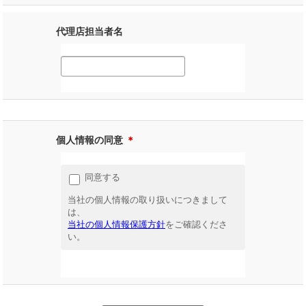
代理店担当者名
個人情報の同意
＊
同意する
当社の個人情報の取り扱いにつきまして
は、
当社の個人情報保護方針
をご確認くださ
い。