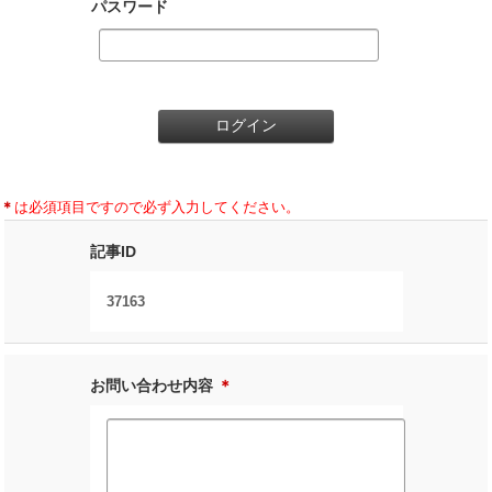
パスワード
＊
は必須項目ですので必ず入力してください。
記事ID
37163
お問い合わせ内容
＊