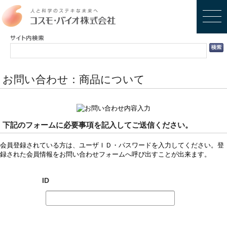
お問い合わせ：商品について
下記のフォームに必要事項を記入してご送信ください。
会員登録されている方は、ユーザＩＤ・パスワードを入力してください。登
録された会員情報をお問い合わせフォームへ呼び出すことが出来ます。
ID