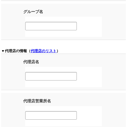
グループ名
▼代理店の情報（
代理店のリスト
）
代理店名
代理店営業所名