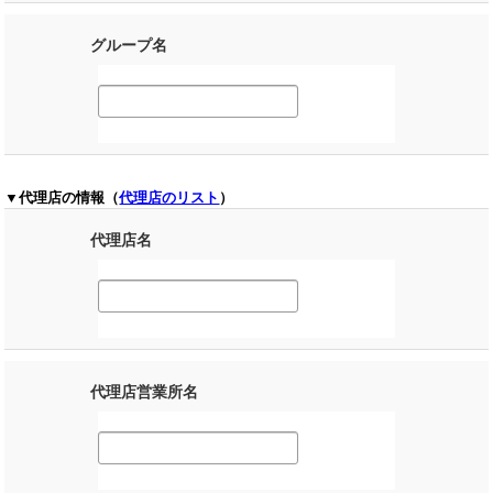
グループ名
▼代理店の情報（
代理店のリスト
）
代理店名
代理店営業所名