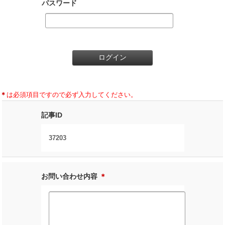
パスワード
＊
は必須項目ですので必ず入力してください。
記事ID
37203
お問い合わせ内容
＊