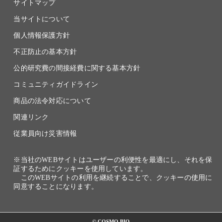
サイトマップ
当サイトについて
個人情報保護方針
不正防止の基本方針
公的研究費の間接経費に関する基本方針
コミュニティガイドライン
商品の法令対応について
関連リンク
従業員向け災害情報
※当社のWEBサイトはユーザーの利便性を最適にし、それを保
証するためにクッキーを使用しています。
このWEBサイトの利用を継続することで、クッキーの使用に
同意することになります。
© COSMO BIO