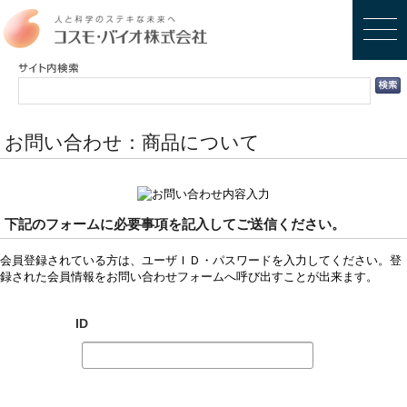
お問い合わせ：商品について
下記のフォームに必要事項を記入してご送信ください。
会員登録されている方は、ユーザＩＤ・パスワードを入力してください。登
録された会員情報をお問い合わせフォームへ呼び出すことが出来ます。
ID