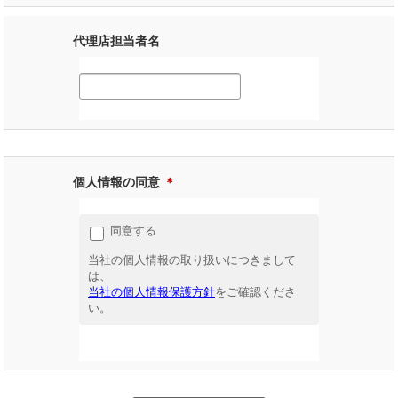
代理店担当者名
個人情報の同意
＊
同意する
当社の個人情報の取り扱いにつきまして
は、
当社の個人情報保護方針
をご確認くださ
い。